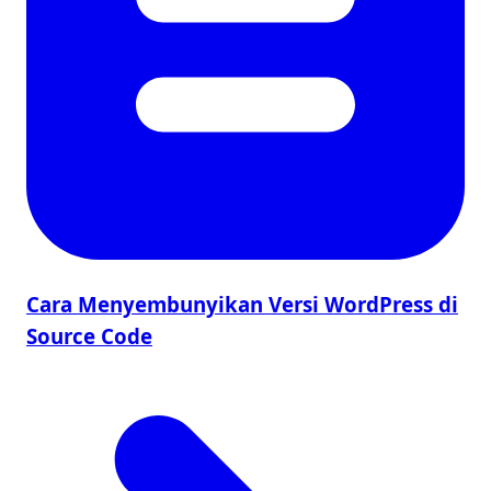
Cara Menyembunyikan Versi WordPress di
Source Code