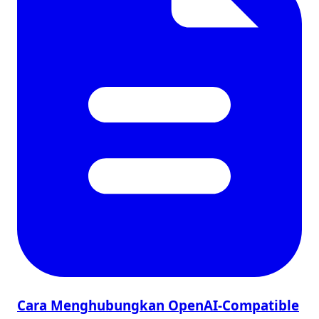
Cara Menghubungkan OpenAI-Compatible