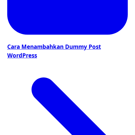
Cara Menambahkan Dummy Post
WordPress