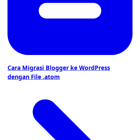
Cara Migrasi Blogger ke WordPress
dengan File .atom