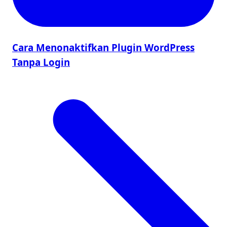
Cara Menonaktifkan Plugin WordPress
Tanpa Login