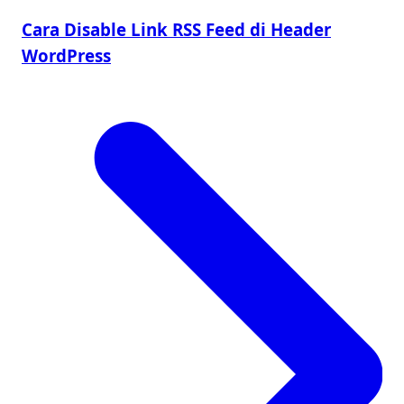
Cara Disable Link RSS Feed di Header
WordPress