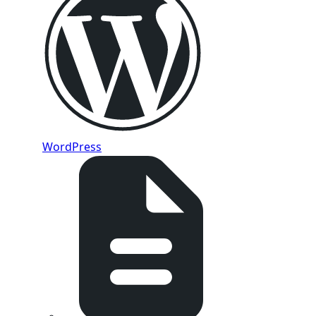
WordPress