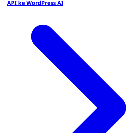
API ke WordPress AI