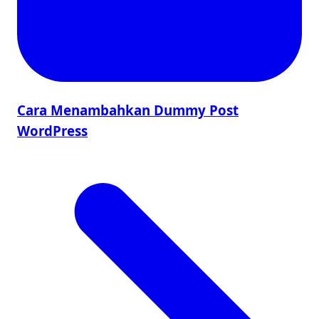
Cara Menambahkan Dummy Post
WordPress