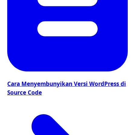
Cara Menyembunyikan Versi WordPress di
Source Code