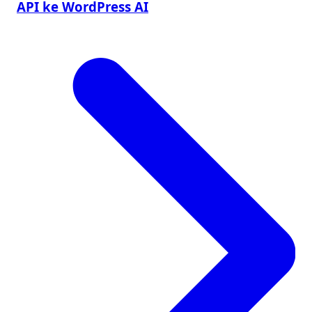
API ke WordPress AI