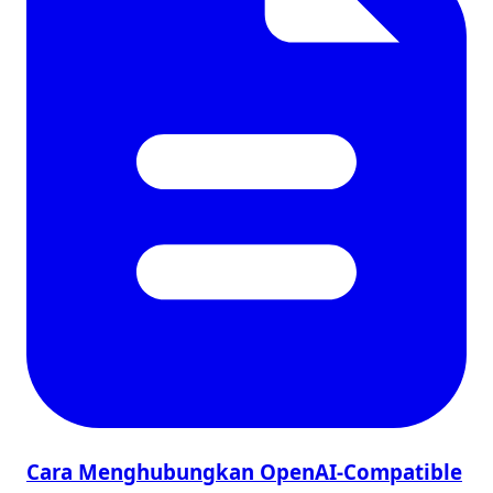
Cara Menghubungkan OpenAI-Compatible