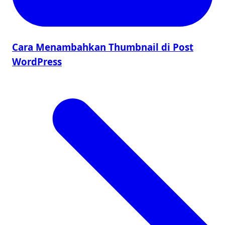
Cara Menambahkan Thumbnail di Post
WordPress