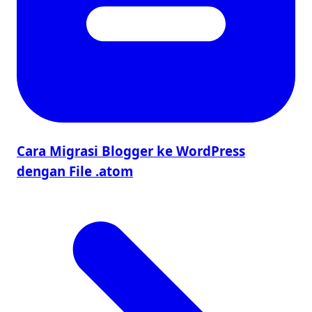
Cara Migrasi Blogger ke WordPress
dengan File .atom