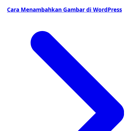
Cara Menambahkan Gambar di WordPress