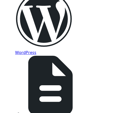
WordPress