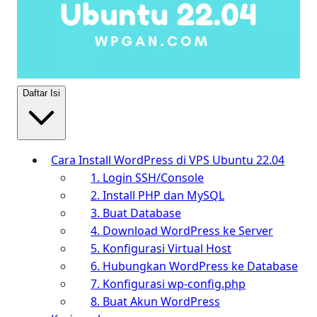
Daftar Isi
Cara Install WordPress di VPS Ubuntu 22.04
1. Login SSH/Console
2. Install PHP dan MySQL
3. Buat Database
4. Download WordPress ke Server
5. Konfigurasi Virtual Host
6. Hubungkan WordPress ke Database
7. Konfigurasi wp-config.php
8. Buat Akun WordPress