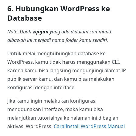
6. Hubungkan WordPress ke
Database
Note: Ubah
wpgan
yang ada didalam command
dibawah ini menjadi nama folder kamu sendiri.
Untuk melai menghubungkan database ke
WordPress, kamu tidak harus menggunakan CLI,
karena kamu bisa langsung mengunjungi alamat IP
publik server kamu, dan kamu bisa melakukan
konfigurasi dengan interface.
Jika kamu ingin melakukan konfigurasi
menggunakan interface, maka kamu bisa
melanjutkan tutorialnya ke halaman ini dibagian
aktivasi WordPress:
Cara Install WordPress Manual