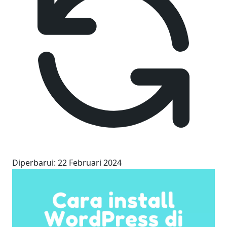
Diperbarui
:
22 Februari 2024