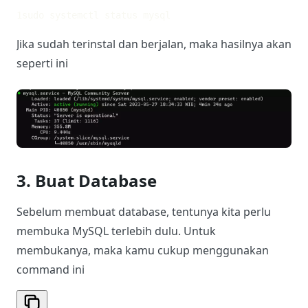
1
sudo systemctl status mysql
Jika sudah terinstal dan berjalan, maka hasilnya akan
seperti ini
3. Buat Database
Sebelum membuat database, tentunya kita perlu
membuka MySQL terlebih dulu. Untuk
membukanya, maka kamu cukup menggunakan
command ini