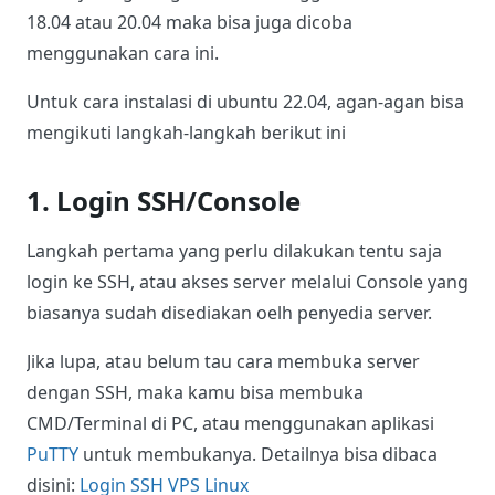
18.04 atau 20.04 maka bisa juga dicoba
menggunakan cara ini.
Untuk cara instalasi di ubuntu 22.04, agan-agan bisa
mengikuti langkah-langkah berikut ini
1. Login SSH/Console
Langkah pertama yang perlu dilakukan tentu saja
login ke SSH, atau akses server melalui Console yang
biasanya sudah disediakan oelh penyedia server.
Jika lupa, atau belum tau cara membuka server
dengan SSH, maka kamu bisa membuka
CMD/Terminal di PC, atau menggunakan aplikasi
PuTTY
untuk membukanya. Detailnya bisa dibaca
disini:
Login SSH VPS Linux