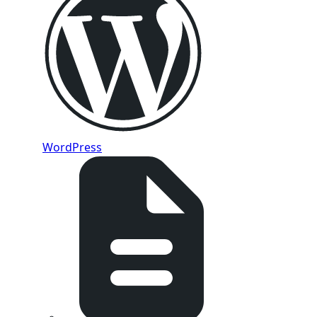
WordPress