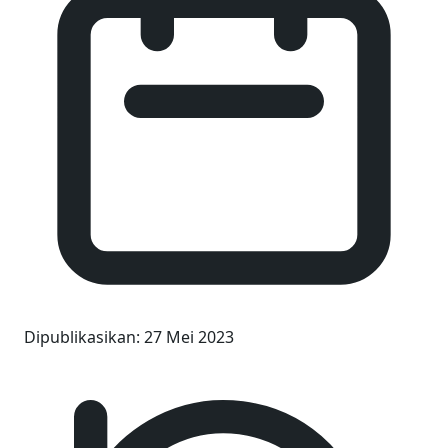
Dipublikasikan
:
27 Mei 2023