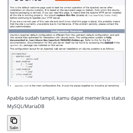
Apabila sudah tampil, kamu dapat memeriksa status
MySQL/MariaDB
Salin