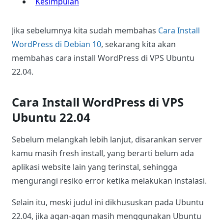
Kesimpulan
Jika sebelumnya kita sudah membahas
Cara Install
WordPress di Debian 10
, sekarang kita akan
membahas cara install WordPress di VPS Ubuntu
22.04.
Cara Install WordPress di VPS
Ubuntu 22.04
Sebelum melangkah lebih lanjut, disarankan server
kamu masih fresh install, yang berarti belum ada
aplikasi website lain yang terinstal, sehingga
mengurangi resiko error ketika melakukan instalasi.
Selain itu, meski judul ini dikhususkan pada Ubuntu
22.04, jika agan-agan masih menggunakan Ubuntu