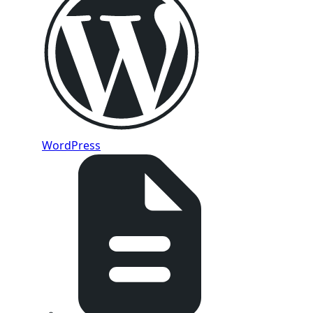
WordPress