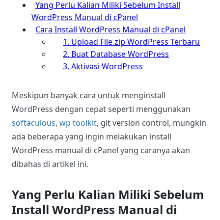
Yang Perlu Kalian Miliki Sebelum Install
WordPress Manual di cPanel
Cara Install WordPress Manual di cPanel
1. Upload File zip WordPress Terbaru
2. Buat Database WordPress
3. Aktivasi WordPress
Meskipun banyak cara untuk menginstall
WordPress dengan cepat seperti menggunakan
softaculous
,
wp toolkit
, git version control, mungkin
ada beberapa yang ingin melakukan install
WordPress manual di cPanel yang caranya akan
dibahas di artikel ini.
Yang Perlu Kalian Miliki Sebelum
Install WordPress Manual di