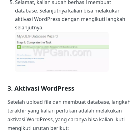
Selamat, kalian sudah berhasil membuat
database. Selanjutnya kalian bisa melakukan
aktivasi WordPress dengan mengikuti langkah
selanjutnya.
3. Aktivasi WordPress
Setelah upload file dan membuat database, langkah
terakhir yang kalian perlukan adalah melakukan
aktivasi WordPress, yang caranya bisa kalian ikuti
mengikuti urutan berikut: