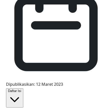
Dipublikasikan
:
12 Maret 2023
Daftar Isi