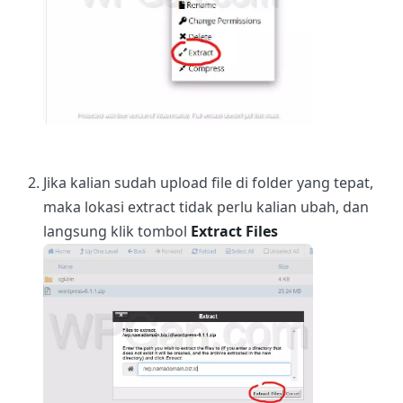
Jika kalian sudah upload file di folder yang tepat,
maka lokasi extract tidak perlu kalian ubah, dan
langsung klik tombol
Extract Files