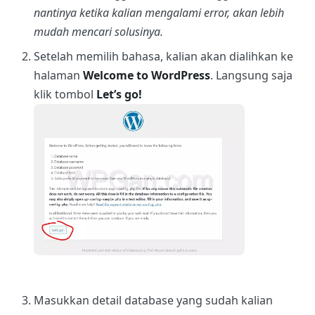
nantinya ketika kalian mengalami error, akan lebih
mudah mencari solusinya.
Setelah memilih bahasa, kalian akan dialihkan ke
halaman
Welcome to WordPress
. Langsung saja
klik tombol
Let’s go!
Masukkan detail database yang sudah kalian