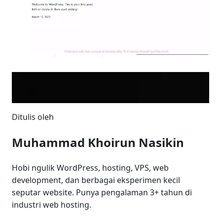
Ditulis oleh
Muhammad Khoirun Nasikin
Hobi ngulik WordPress, hosting, VPS, web
development, dan berbagai eksperimen kecil
seputar website. Punya pengalaman 3+ tahun di
industri web hosting.