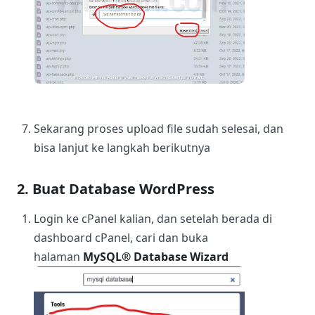
Sekarang proses upload file sudah selesai, dan
bisa lanjut ke langkah berikutnya
2. Buat Database WordPress
Login ke cPanel kalian, dan setelah berada di
dashboard cPanel, cari dan buka
halaman
MySQL® Database Wizard