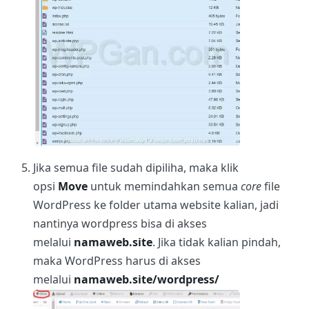
Jika semua file sudah dipiliha, maka klik
opsi
Move
untuk memindahkan semua
core
file
WordPress ke folder utama website kalian, jadi
nantinya wordpress bisa di akses
melalui
namaweb.site
. Jika tidak kalian pindah,
maka WordPress harus di akses
melalui
namaweb.site/wordpress/