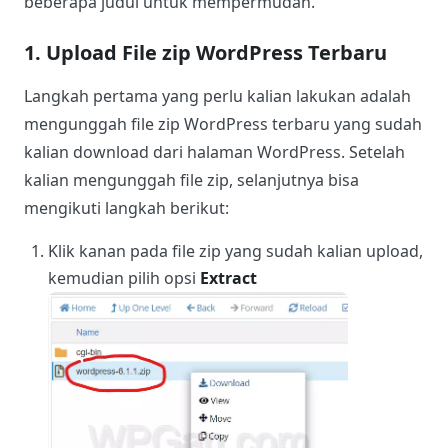
beberapa judul untuk mempermudah.
1. Upload File zip WordPress Terbaru
Langkah pertama yang perlu kalian lakukan adalah
mengunggah file zip WordPress terbaru yang sudah
kalian download dari halaman WordPress. Setelah
kalian mengunggah file zip, selanjutnya bisa
mengikuti langkah berikut:
Klik kanan pada file zip yang sudah kalian upload,
kemudian pilih opsi
Extract