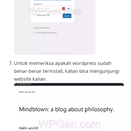
Untuk memeriksa apakah wordpress sudah
benar-benar terinstall, kalian bisa mengunjungi
website kalian.