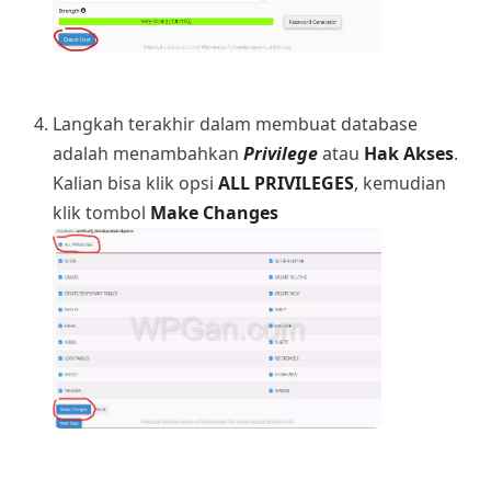
Langkah terakhir dalam membuat database
adalah menambahkan
Privilege
atau
Hak Akses
.
Kalian bisa klik opsi
ALL PRIVILEGES
, kemudian
klik tombol
Make Changes