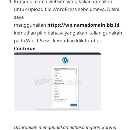
Kunjungi nama website yang kalian gunakan
untuk upload file WordPress sebelumnya. Disini
saya
menggunakan
https://wp.namadomain.biz.id
,
kemudian pilih bahasa yang akan kalian gunakan
pada WordPress, kemudian klik tombol
Continue
.
Disarankan menggunakan bahasa Inggris, karena