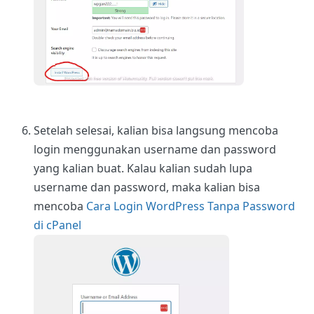
Setelah selesai, kalian bisa langsung mencoba
login menggunakan username dan password
yang kalian buat. Kalau kalian sudah lupa
username dan password, maka kalian bisa
mencoba
Cara Login WordPress Tanpa Password
di cPanel