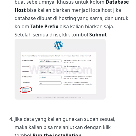
buat sebelumnya. Khusus untuk kolom
Database
Host
bisa kalian biarkan menjadi localhost jika
database dibuat di hosting yang sama, dan untuk
kolom
Table Prefix
bisa kalian biarkan saja.
Setelah semua di isi, klik tombol
Submit
Jika data yang kalian gunakan sudah sesuai,
maka kalian bisa melanjutkan dengan klik
tombol
Run the installation