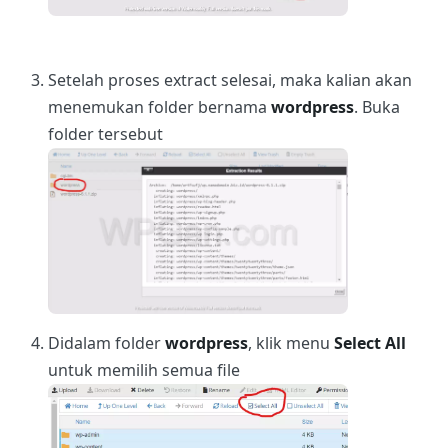
Setelah proses extract selesai, maka kalian akan
menemukan folder bernama
wordpress
. Buka
folder tersebut
Didalam folder
wordpress
, klik menu
Select All
untuk memilih semua file