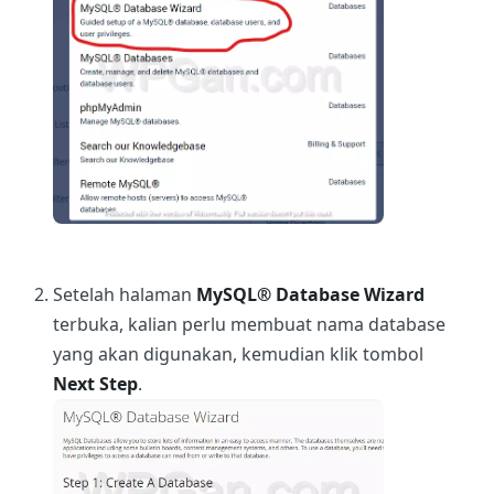
Setelah halaman
MySQL® Database Wizard
terbuka, kalian perlu membuat nama database
yang akan digunakan, kemudian klik tombol
Next Step
.