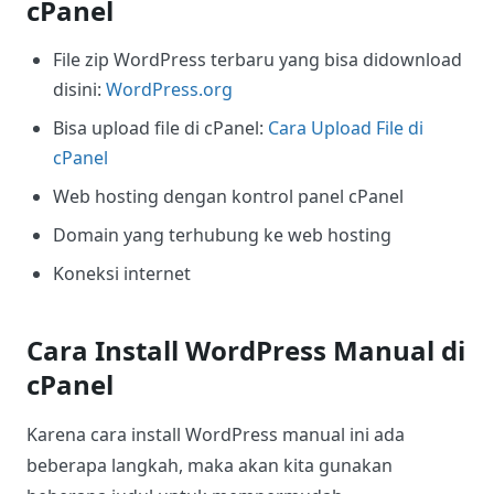
cPanel
File zip WordPress terbaru yang bisa didownload
disini:
WordPress.org
Bisa upload file di cPanel:
Cara Upload File di
cPanel
Web hosting dengan kontrol panel cPanel
Domain yang terhubung ke web hosting
Koneksi internet
Cara Install WordPress Manual di
cPanel
Karena cara install WordPress manual ini ada
beberapa langkah, maka akan kita gunakan