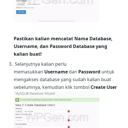
Pastikan kalian mencatat Nama Database,
Username, dan Password Database yang
kalian buat!
Selanjutnya kalian perlu
memasukkan
Username
dan
Password
untuk
mengakses database yang sudah kalian buat
sebelumnya, kemudian klik tombol
Create User