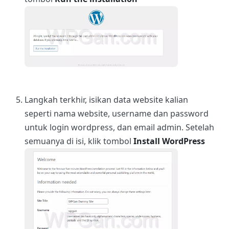
Langkah terkhir, isikan data website kalian
seperti nama website, username dan password
untuk login wordpress, dan email admin. Setelah
semuanya di isi, klik tombol
Install WordPress