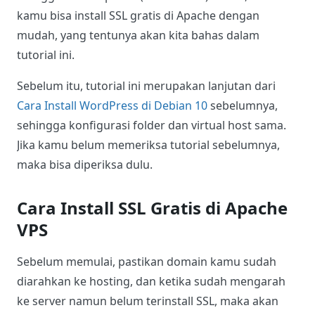
kamu bisa install SSL gratis di Apache dengan
mudah, yang tentunya akan kita bahas dalam
tutorial ini.
Sebelum itu, tutorial ini merupakan lanjutan dari
Cara Install WordPress di Debian 10
sebelumnya,
sehingga konfigurasi folder dan virtual host sama.
Jika kamu belum memeriksa tutorial sebelumnya,
maka bisa diperiksa dulu.
Cara Install SSL Gratis di Apache
VPS
Sebelum memulai, pastikan domain kamu sudah
diarahkan ke hosting, dan ketika sudah mengarah
ke server namun belum terinstall SSL, maka akan