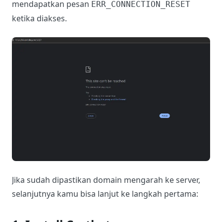
mendapatkan pesan
ERR_CONNECTION_RESET
ketika diakses.
Jika sudah dipastikan domain mengarah ke server,
selanjutnya kamu bisa lanjut ke langkah pertama: