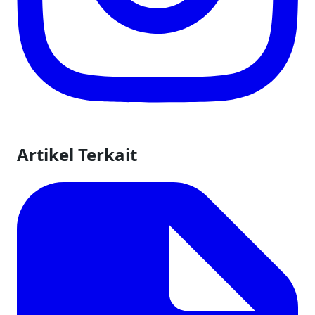
Artikel Terkait