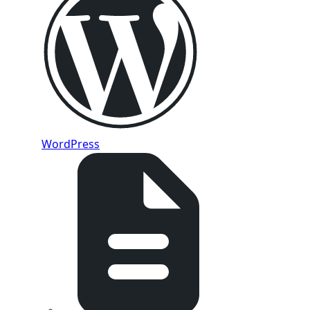
WordPress