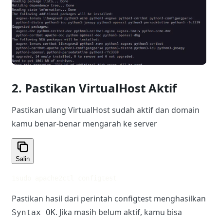
2. Pastikan VirtualHost Aktif
Pastikan ulang VirtualHost sudah aktif dan domain
kamu benar-benar mengarah ke server
Salin
1
sudo apache2ctl configtest
Pastikan hasil dari perintah configtest menghasilkan
. Jika masih belum aktif, kamu bisa
Syntax OK