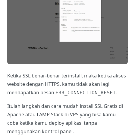
Ketika SSL benar-benar terinstall, maka ketika akses
website dengan HTTPS, kamu tidak akan lagi
mendapatkan pesan
.
ERR_CONNECTION_RESET
Itulah langkah dan cara mudah install SSL Gratis di
Apache atau LAMP Stack di VPS yang bisa kamu
coba ketika kamu deploy aplikasi tanpa
menggunakan kontrol panel.