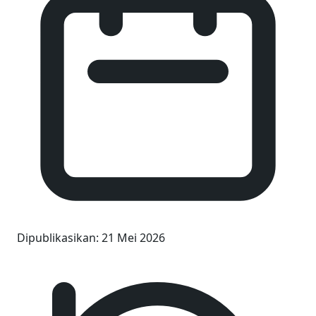
Dipublikasikan
:
21 Mei 2026