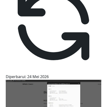
Diperbarui
:
24 Mei 2026