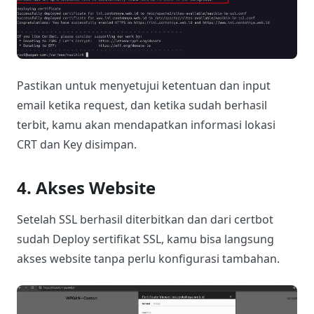
Pastikan untuk menyetujui ketentuan dan input
email ketika request, dan ketika sudah berhasil
terbit, kamu akan mendapatkan informasi lokasi
CRT dan Key disimpan.
4. Akses Website
Setelah SSL berhasil diterbitkan dan dari certbot
sudah Deploy sertifikat SSL, kamu bisa langsung
akses website tanpa perlu konfigurasi tambahan.