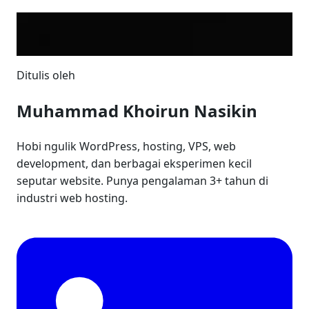
Ditulis oleh
Muhammad Khoirun Nasikin
Hobi ngulik WordPress, hosting, VPS, web
development, dan berbagai eksperimen kecil
seputar website. Punya pengalaman 3+ tahun di
industri web hosting.