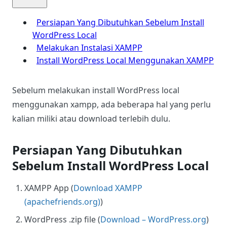
Persiapan Yang Dibutuhkan Sebelum Install
WordPress Local
Melakukan Instalasi XAMPP
Install WordPress Local Menggunakan XAMPP
Sebelum melakukan install WordPress local
menggunakan xampp, ada beberapa hal yang perlu
kalian miliki atau download terlebih dulu.
Persiapan Yang Dibutuhkan
Sebelum Install WordPress Local
XAMPP App (
Download XAMPP
(apachefriends.org)
)
WordPress .zip file (
Download – WordPress.org
)