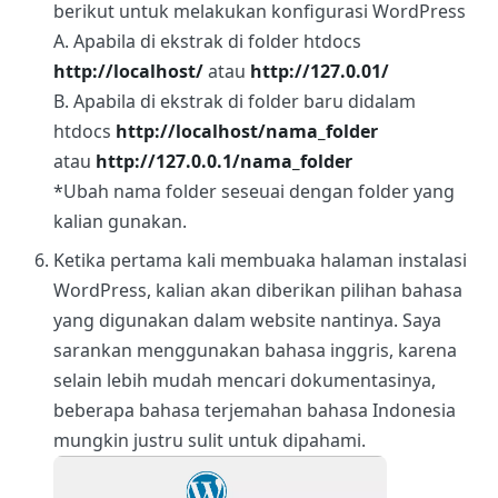
berikut untuk melakukan konfigurasi WordPress
A. Apabila di ekstrak di folder htdocs
http://localhost/
atau
http://127.0.01/
B. Apabila di ekstrak di folder baru didalam
htdocs
http://localhost/nama_folder
atau
http://127.0.0.1/nama_folder
*Ubah nama folder seseuai dengan folder yang
kalian gunakan.
Ketika pertama kali membuaka halaman instalasi
WordPress, kalian akan diberikan pilihan bahasa
yang digunakan dalam website nantinya. Saya
sarankan menggunakan bahasa inggris, karena
selain lebih mudah mencari dokumentasinya,
beberapa bahasa terjemahan bahasa Indonesia
mungkin justru sulit untuk dipahami.