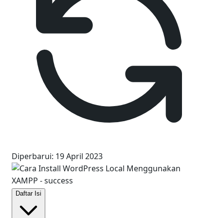
Diperbarui
:
19 April 2023
Daftar Isi