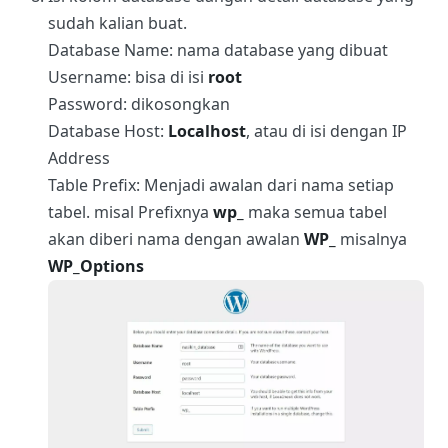
sudah kalian buat.
Database Name: nama database yang dibuat
Username: bisa di isi
root
Password: dikosongkan
Database Host:
Localhost
, atau di isi dengan IP
Address
Table Prefix: Menjadi awalan dari nama setiap
tabel. misal Prefixnya
wp_
maka semua tabel
akan diberi nama dengan awalan
WP_
misalnya
WP_Options