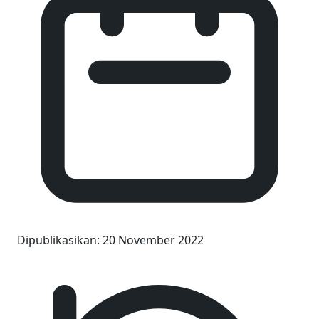
Dipublikasikan
:
20 November 2022