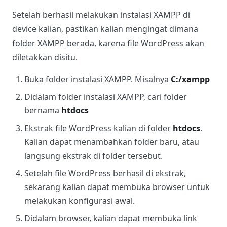
Setelah berhasil melakukan instalasi XAMPP di
device kalian, pastikan kalian mengingat dimana
folder XAMPP berada, karena file WordPress akan
diletakkan disitu.
Buka folder instalasi XAMPP. Misalnya
C:/xampp
Didalam folder instalasi XAMPP, cari folder
bernama
htdocs
Ekstrak file WordPress kalian di folder
htdocs
.
Kalian dapat menambahkan folder baru, atau
langsung ekstrak di folder tersebut.
Setelah file WordPress berhasil di ekstrak,
sekarang kalian dapat membuka browser untuk
melakukan konfigurasi awal.
Didalam browser, kalian dapat membuka link