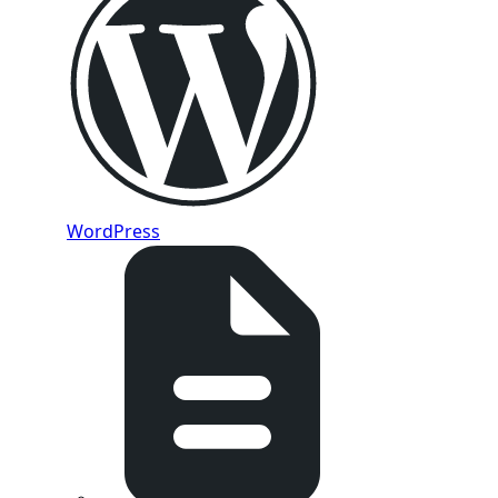
WordPress