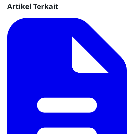
Artikel Terkait