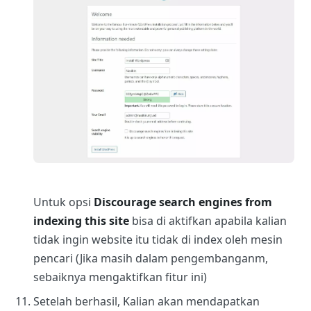
Untuk opsi
Discourage search engines from
indexing this site
bisa di aktifkan apabila kalian
tidak ingin website itu tidak di index oleh mesin
pencari (Jika masih dalam pengembanganm,
sebaiknya mengaktifkan fitur ini)
Setelah berhasil, Kalian akan mendapatkan