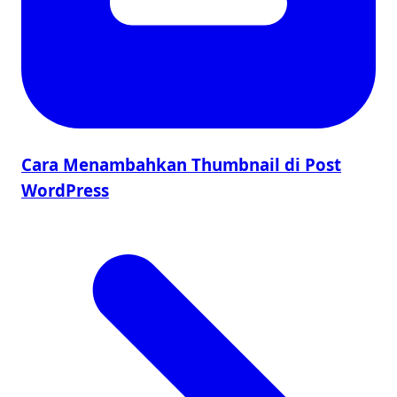
Cara Menambahkan Thumbnail di Post
WordPress