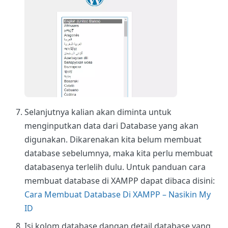
Selanjutnya kalian akan diminta untuk
menginputkan data dari Database yang akan
digunakan. Dikarenakan kita belum membuat
database sebelumnya, maka kita perlu membuat
databasenya terlelih dulu. Untuk panduan cara
membuat database di XAMPP dapat dibaca disini:
Cara Membuat Database Di XAMPP – Nasikin My
ID
Isi kolom database dangan detail database yang