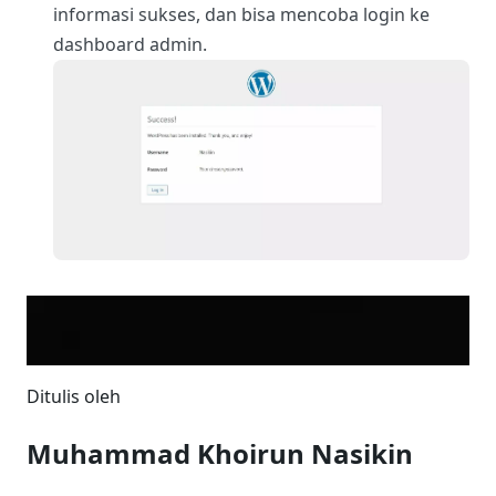
informasi sukses, dan bisa mencoba login ke
dashboard admin.
Ditulis oleh
Muhammad Khoirun Nasikin