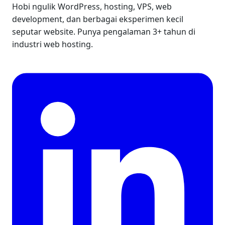
Hobi ngulik WordPress, hosting, VPS, web
development, dan berbagai eksperimen kecil
seputar website. Punya pengalaman 3+ tahun di
industri web hosting.