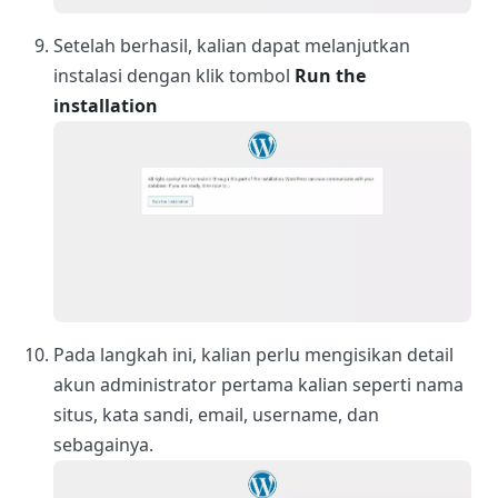
Setelah berhasil, kalian dapat melanjutkan
instalasi dengan klik tombol
Run the
installation
Pada langkah ini, kalian perlu mengisikan detail
akun administrator pertama kalian seperti nama
situs, kata sandi, email, username, dan
sebagainya.