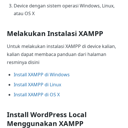
Device dengan sistem operasi Windows, Linux,
atau OS X
Melakukan Instalasi XAMPP
Untuk melakukan instalasi XAMPP di device kalian,
kalian dapat membaca panduan dari halaman
resminya disini
Install XAMPP di Windows
Install XAMPP di Linux
Install XAMPP di OS X
Install WordPress Local
Menggunakan XAMPP