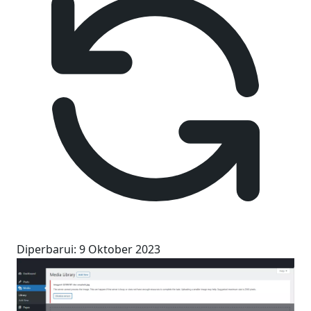
Diperbarui
:
9 Oktober 2023