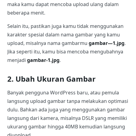
Apabila resource ternyata tidak banyak digunakan,
maka kamu dapat mencoba upload ulang dalam
beberapa menit.
Selain itu, pastikan juga kamu tidak menggunakan
karakter spesial dalam nama gambar yang kamu
upload, misalnya nama gambarmu
gambar—1.jpg
.
Jika seperti itu, kamu bisa mencoba mengubahnya
menjadi
gambar-1.jpg
.
2. Ubah Ukuran Gambar