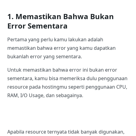
1. Memastikan Bahwa Bukan
Error Sementara
Pertama yang perlu kamu lakukan adalah
memastikan bahwa error yang kamu dapatkan
bukanlah error yang sementara.
Untuk memastikan bahwa error ini bukan error
sementara, kamu bisa memeriksa dulu penggunaan
resource pada hostingmu seperti penggunaan CPU,
RAM, I/O Usage, dan sebagainya.