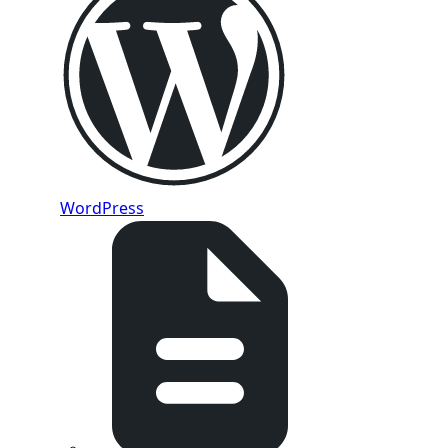
WordPress