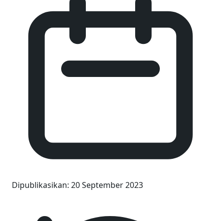
Dipublikasikan
:
20 September 2023