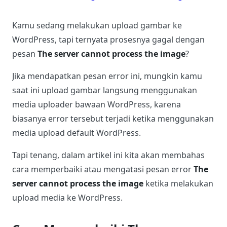
Kamu sedang melakukan upload gambar ke
WordPress, tapi ternyata prosesnya gagal dengan
pesan
The server cannot process the image
?
Jika mendapatkan pesan error ini, mungkin kamu
saat ini upload gambar langsung menggunakan
media uploader bawaan WordPress, karena
biasanya error tersebut terjadi ketika menggunakan
media upload default WordPress.
Tapi tenang, dalam artikel ini kita akan membahas
cara memperbaiki atau mengatasi pesan error
The
server cannot process the image
ketika melakukan
upload media ke WordPress.