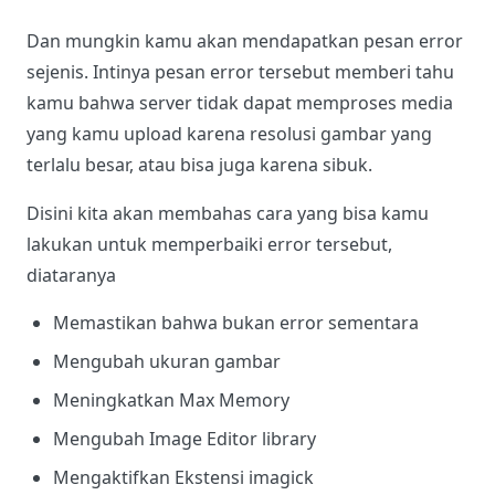
Dan mungkin kamu akan mendapatkan pesan error
sejenis. Intinya pesan error tersebut memberi tahu
kamu bahwa server tidak dapat memproses media
yang kamu upload karena resolusi gambar yang
terlalu besar, atau bisa juga karena sibuk.
Disini kita akan membahas cara yang bisa kamu
lakukan untuk memperbaiki error tersebut,
diataranya
Memastikan bahwa bukan error sementara
Mengubah ukuran gambar
Meningkatkan Max Memory
Mengubah Image Editor library
Mengaktifkan Ekstensi imagick