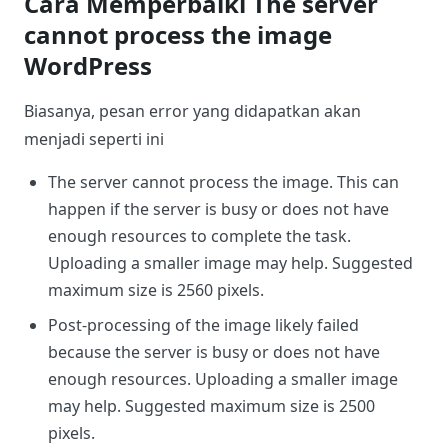
Cara Memperbaiki The server
cannot process the image
WordPress
Biasanya, pesan error yang didapatkan akan
menjadi seperti ini
The server cannot process the image. This can
happen if the server is busy or does not have
enough resources to complete the task.
Uploading a smaller image may help. Suggested
maximum size is 2560 pixels.
Post-processing of the image likely failed
because the server is busy or does not have
enough resources. Uploading a smaller image
may help. Suggested maximum size is 2500
pixels.