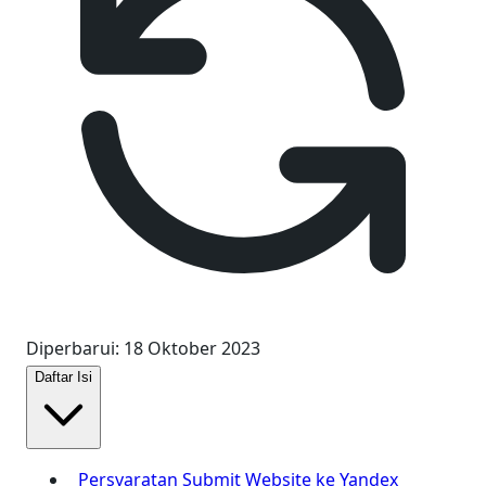
Diperbarui
:
18 Oktober 2023
Daftar Isi
Persyaratan Submit Website ke Yandex