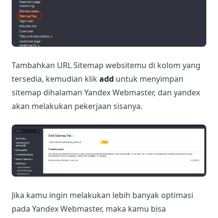
Tambahkan URL Sitemap websitemu di kolom yang
tersedia, kemudian klik
add
untuk menyimpan
sitemap dihalaman Yandex Webmaster, dan yandex
akan melakukan pekerjaan sisanya.
Jika kamu ingin melakukan lebih banyak optimasi
pada Yandex Webmaster, maka kamu bisa