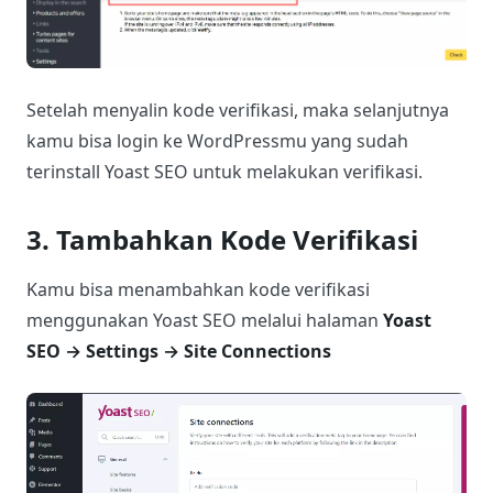
Setelah menyalin kode verifikasi, maka selanjutnya
kamu bisa login ke WordPressmu yang sudah
terinstall Yoast SEO untuk melakukan verifikasi.
3. Tambahkan Kode Verifikasi
Kamu bisa menambahkan kode verifikasi
menggunakan Yoast SEO melalui halaman
Yoast
SEO → Settings → Site Connections