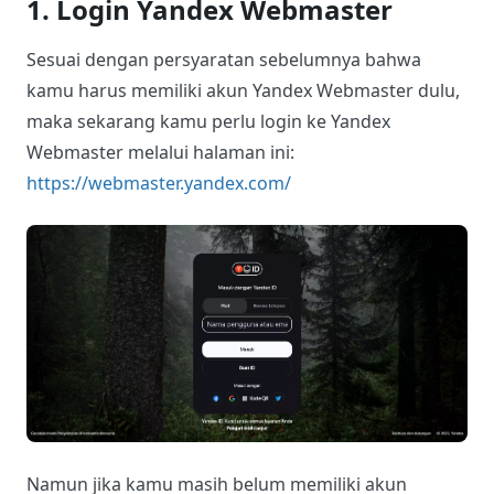
1. Login Yandex Webmaster
Sesuai dengan persyaratan sebelumnya bahwa
kamu harus memiliki akun Yandex Webmaster dulu,
maka sekarang kamu perlu login ke Yandex
Webmaster melalui halaman ini:
https://webmaster.yandex.com/
Namun jika kamu masih belum memiliki akun