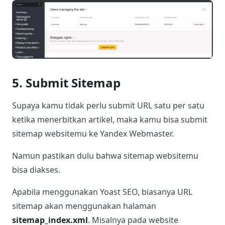
5. Submit Sitemap
Supaya kamu tidak perlu submit URL satu per satu
ketika menerbitkan artikel, maka kamu bisa submit
sitemap websitemu ke Yandex Webmaster.
Namun pastikan dulu bahwa sitemap websitemu
bisa diakses.
Apabila menggunakan Yoast SEO, biasanya URL
sitemap akan menggunakan halaman
sitemap_index.xml
. Misalnya pada website