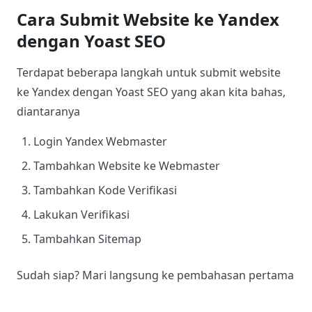
Cara Submit Website ke Yandex
dengan Yoast SEO
Terdapat beberapa langkah untuk submit website
ke Yandex dengan Yoast SEO yang akan kita bahas,
diantaranya
Login Yandex Webmaster
Tambahkan Website ke Webmaster
Tambahkan Kode Verifikasi
Lakukan Verifikasi
Tambahkan Sitemap
Sudah siap? Mari langsung ke pembahasan pertama