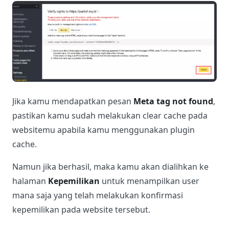
Jika kamu mendapatkan pesan
Meta tag not found
,
pastikan kamu sudah melakukan clear cache pada
websitemu apabila kamu menggunakan plugin
cache.
Namun jika berhasil, maka kamu akan dialihkan ke
halaman
Kepemilikan
untuk menampilkan user
mana saja yang telah melakukan konfirmasi
kepemilikan pada website tersebut.