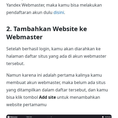
Yandex Webmaster, maka kamu bisa melakukan
pendaftaran akun dulu
disini
.
2. Tambahkan Website ke
Webmaster
Setelah berhasil login, kamu akan diarahkan ke
halaman daftar situs yang ada di akun webmaster
tersebut.
Namun karena ini adalah pertama kalinya kamu
membuat akun webmaster, maka belum ada situs
yang ditampilkan dalam daftar tersebut, dan kamu
bisa klik tombol
Add site
untuk menambahkan
website pertamamu