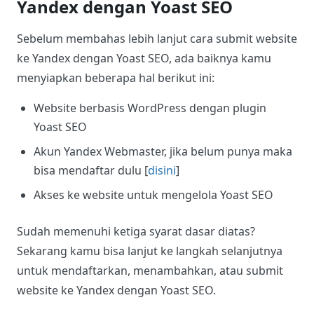
Yandex dengan Yoast SEO
Sebelum membahas lebih lanjut cara submit website
ke Yandex dengan Yoast SEO, ada baiknya kamu
menyiapkan beberapa hal berikut ini:
Website berbasis WordPress dengan plugin
Yoast SEO
Akun Yandex Webmaster, jika belum punya maka
bisa mendaftar dulu [
disini
]
Akses ke website untuk mengelola Yoast SEO
Sudah memenuhi ketiga syarat dasar diatas?
Sekarang kamu bisa lanjut ke langkah selanjutnya
untuk mendaftarkan, menambahkan, atau submit
website ke Yandex dengan Yoast SEO.