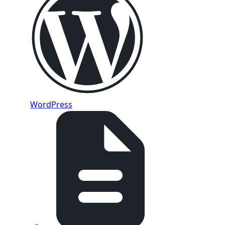
WordPress