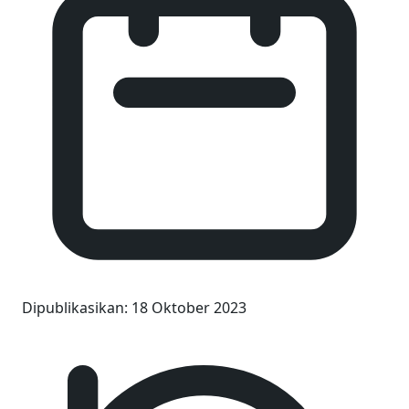
Dipublikasikan
:
18 Oktober 2023