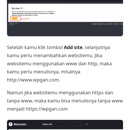
Setelah kamu klik tombol
Add site
, selanjutnya
kamu perlu menambahkan websitemu. Jika
websitemu menggunakan www dan http, maka
kamu perlu menulisnya, misalnya
http://www.wpgan.com.
Namun jika websitemu menggunakan https dan
tanpa www, maka kamu bisa menulisnya tanpa www
menjadi https://wpgan.com