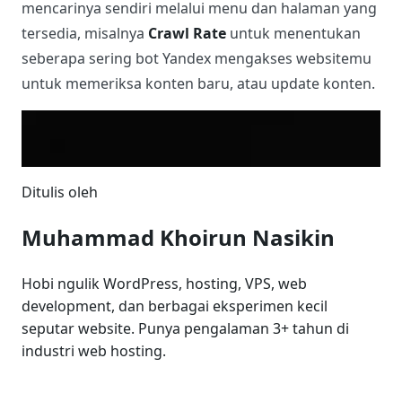
mencarinya sendiri melalui menu dan halaman yang
tersedia, misalnya
Crawl Rate
untuk menentukan
seberapa sering bot Yandex mengakses websitemu
untuk memeriksa konten baru, atau update konten.
Ditulis oleh
Muhammad Khoirun Nasikin
Hobi ngulik WordPress, hosting, VPS, web
development, dan berbagai eksperimen kecil
seputar website. Punya pengalaman 3+ tahun di
industri web hosting.