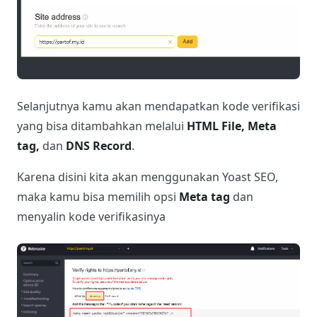
Selanjutnya kamu akan mendapatkan kode verifikasi
yang bisa ditambahkan melalui
HTML File, Meta
tag,
dan
DNS Record
.
Karena disini kita akan menggunakan Yoast SEO,
maka kamu bisa memilih opsi
Meta tag
dan
menyalin kode verifikasinya