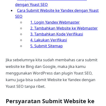
dengan Yoast SEO
Cara Submit Website ke Yandex dengan Yoast
SEO
1. Login Yandex Webmaster
2. Tambahkan Website ke Webmaster
3. Tambahkan Kode Verifikasi
4. Lakukan Verifikasi
5. Submit Sitemap
Jika sebelumnya kita sudah membahas cara submit
website ke Bing dan Google, maka jika kamu
menggunakan WordPress dan plugin Yoast SEO,
kamu juga bisa submit Website ke Yandex dengan
Yoast SEO tanpa ribet.
Persyaratan Submit Website ke