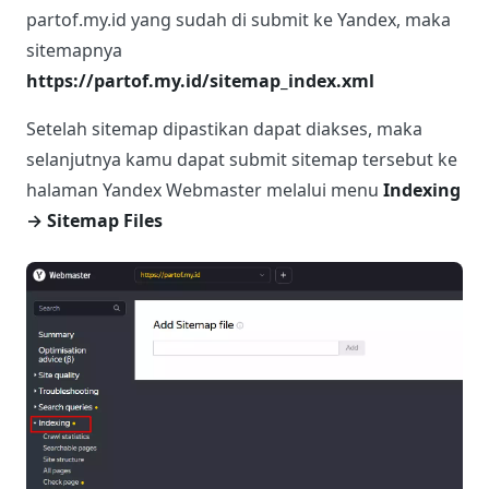
partof.my.id yang sudah di submit ke Yandex, maka
sitemapnya
https://partof.my.id/sitemap_index.xml
Setelah sitemap dipastikan dapat diakses, maka
selanjutnya kamu dapat submit sitemap tersebut ke
halaman Yandex Webmaster melalui menu
Indexing
→ Sitemap Files