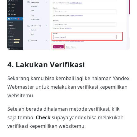
4. Lakukan Verifikasi
Sekarang kamu bisa kembali lagi ke halaman Yandex
Webmaster untuk melakukan verifikasi kepemilikan
websitemu.
Setelah berada dihalaman metode verifikasi, klik
saja tombol
Check
supaya yandex bisa melakukan
verifikasi kepemilikan websitemu.