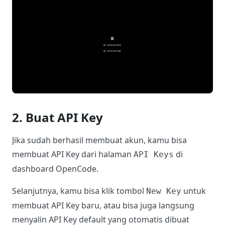
2. Buat API Key
Jika sudah berhasil membuat akun, kamu bisa
membuat API Key dari halaman
di
API Keys
dashboard OpenCode.
Selanjutnya, kamu bisa klik tombol
untuk
New Key
membuat API Key baru, atau bisa juga langsung
menyalin API Key default yang otomatis dibuat