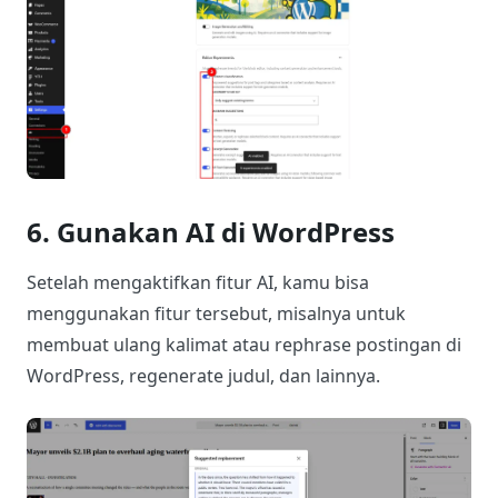
6. Gunakan AI di WordPress
Setelah mengaktifkan fitur AI, kamu bisa
menggunakan fitur tersebut, misalnya untuk
membuat ulang kalimat atau rephrase postingan di
WordPress, regenerate judul, dan lainnya.