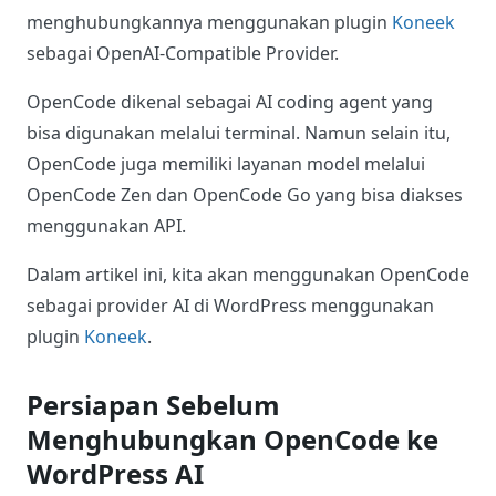
menghubungkannya menggunakan plugin
Koneek
sebagai OpenAI-Compatible Provider.
OpenCode dikenal sebagai AI coding agent yang
bisa digunakan melalui terminal. Namun selain itu,
OpenCode juga memiliki layanan model melalui
OpenCode Zen dan OpenCode Go yang bisa diakses
menggunakan API.
Dalam artikel ini, kita akan menggunakan OpenCode
sebagai provider AI di WordPress menggunakan
plugin
Koneek
.
Persiapan Sebelum
Menghubungkan OpenCode ke
WordPress AI