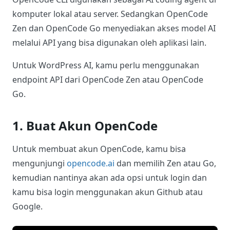
komputer lokal atau server. Sedangkan OpenCode
Zen dan OpenCode Go menyediakan akses model AI
melalui API yang bisa digunakan oleh aplikasi lain.
Untuk WordPress AI, kamu perlu menggunakan
endpoint API dari OpenCode Zen atau OpenCode
Go.
1. Buat Akun OpenCode
Untuk membuat akun OpenCode, kamu bisa
mengunjungi
opencode.ai
dan memilih Zen atau Go,
kemudian nantinya akan ada opsi untuk login dan
kamu bisa login menggunakan akun Github atau
Google.