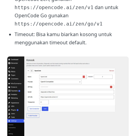
dan untuk
https://opencode.ai/zen/v1
OpenCode Go gunakan
https://opencode.ai/zen/go/v1
Timeout: Bisa kamu biarkan kosong untuk
menggunakan timeout default.