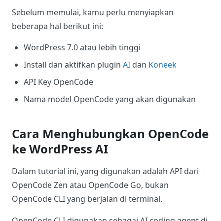
Sebelum memulai, kamu perlu menyiapkan
beberapa hal berikut ini:
WordPress 7.0 atau lebih tinggi
Install dan aktifkan plugin
AI
dan
Koneek
API Key OpenCode
Nama model OpenCode yang akan digunakan
Cara Menghubungkan OpenCode
ke WordPress AI
Dalam tutorial ini, yang digunakan adalah API dari
OpenCode Zen atau OpenCode Go, bukan
OpenCode CLI yang berjalan di terminal.
OpenCode CLI digunakan sebagai AI coding agent di