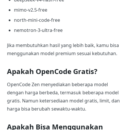
mimo-v2.5-free
north-mini-code-free
nemotron-3-ultra-free
Jika membutuhkan hasil yang lebih baik, kamu bisa
menggunakan model premium sesuai kebutuhan.
Apakah OpenCode Gratis?
OpenCode Zen menyediakan beberapa model
dengan harga berbeda, termasuk beberapa model
gratis. Namun ketersediaan model gratis, limit, dan
harga bisa berubah sewaktu-waktu.
Apakah Bisa Menggunakan