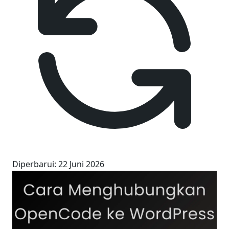
Diperbarui
:
22 Juni 2026