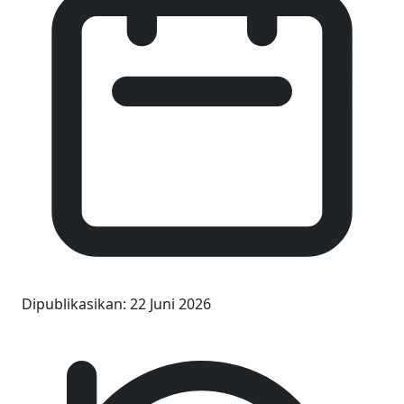
Dipublikasikan
:
22 Juni 2026