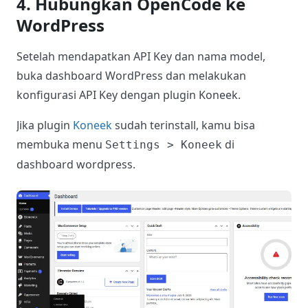
4. Hubungkan OpenCode ke
WordPress
Setelah mendapatkan API Key dan nama model,
buka dashboard WordPress dan melakukan
konfigurasi API Key dengan plugin Koneek.
Jika plugin
Koneek
sudah terinstall, kamu bisa
membuka menu
di
Settings > Koneek
dashboard wordpress.