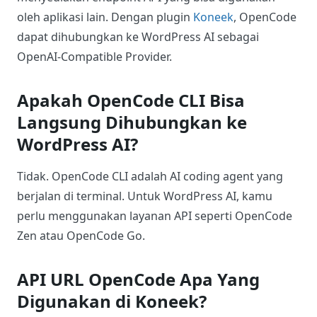
oleh aplikasi lain. Dengan plugin
Koneek
, OpenCode
dapat dihubungkan ke WordPress AI sebagai
OpenAI-Compatible Provider.
Apakah OpenCode CLI Bisa
Langsung Dihubungkan ke
WordPress AI?
Tidak. OpenCode CLI adalah AI coding agent yang
berjalan di terminal. Untuk WordPress AI, kamu
perlu menggunakan layanan API seperti OpenCode
Zen atau OpenCode Go.
API URL OpenCode Apa Yang
Digunakan di Koneek?