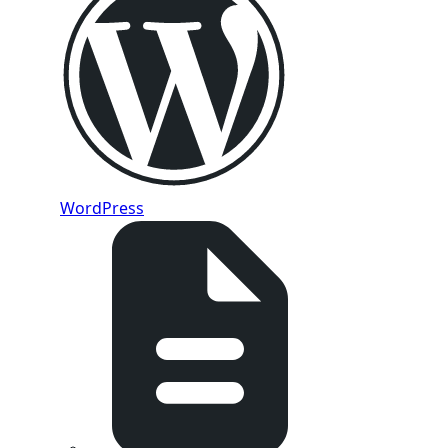
WordPress