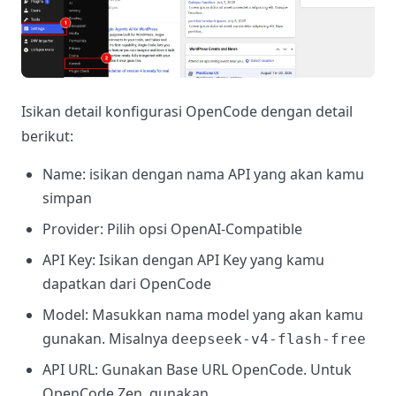
Isikan detail konfigurasi OpenCode dengan detail
berikut:
Name: isikan dengan nama API yang akan kamu
simpan
Provider: Pilih opsi OpenAI-Compatible
API Key: Isikan dengan API Key yang kamu
dapatkan dari OpenCode
Model: Masukkan nama model yang akan kamu
gunakan. Misalnya
deepseek-v4-flash-free
API URL: Gunakan Base URL OpenCode. Untuk
OpenCode Zen, gunakan