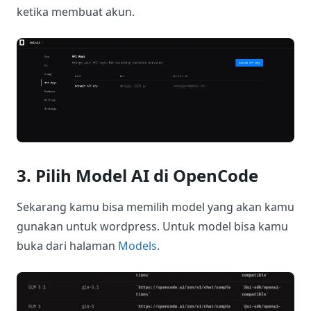
ketika membuat akun.
3. Pilih Model AI di OpenCode
Sekarang kamu bisa memilih model yang akan kamu
gunakan untuk wordpress. Untuk model bisa kamu
buka dari halaman
Models
.