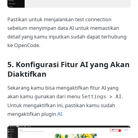
Pastikan untuk menjalankan test connection
sebelum menyimpan data AI untuk memastikan
detail yang kamu inputkan sudah dapat terhubung
ke OpenCode.
5. Konfigurasi Fitur AI yang Akan
Diaktifkan
Sekarang kamu bisa mengaktifkan fitur AI yang
akan kamu gunakan dari menu
.
Settings > AI
Untuk mengaktifkan ini, pastikan kamu sudah
mengaktifkan plugin
AI
.