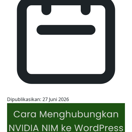
Dipublikasikan
:
27 Juni 2026