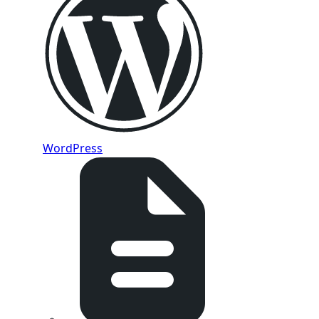
WordPress