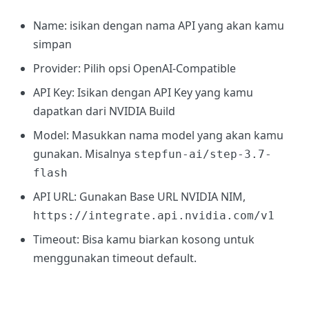
Name: isikan dengan nama API yang akan kamu
simpan
Provider: Pilih opsi OpenAI-Compatible
API Key: Isikan dengan API Key yang kamu
dapatkan dari NVIDIA Build
Model: Masukkan nama model yang akan kamu
gunakan. Misalnya
stepfun-ai/step-3.7-
flash
API URL: Gunakan Base URL NVIDIA NIM,
https://integrate.api.nvidia.com/v1
Timeout: Bisa kamu biarkan kosong untuk
menggunakan timeout default.