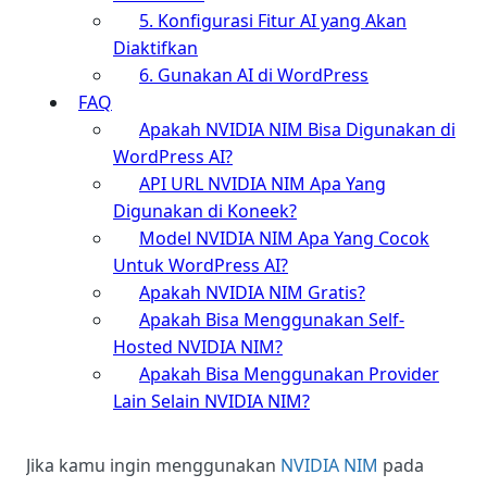
5. Konfigurasi Fitur AI yang Akan
Diaktifkan
6. Gunakan AI di WordPress
FAQ
Apakah NVIDIA NIM Bisa Digunakan di
WordPress AI?
API URL NVIDIA NIM Apa Yang
Digunakan di Koneek?
Model NVIDIA NIM Apa Yang Cocok
Untuk WordPress AI?
Apakah NVIDIA NIM Gratis?
Apakah Bisa Menggunakan Self-
Hosted NVIDIA NIM?
Apakah Bisa Menggunakan Provider
Lain Selain NVIDIA NIM?
Jika kamu ingin menggunakan
NVIDIA NIM
pada