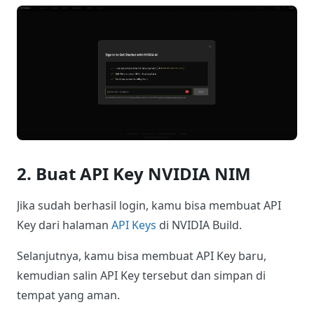
2. Buat API Key NVIDIA NIM
Jika sudah berhasil login, kamu bisa membuat API
Key dari halaman
API Keys
di NVIDIA Build.
Selanjutnya, kamu bisa membuat API Key baru,
kemudian salin API Key tersebut dan simpan di
tempat yang aman.