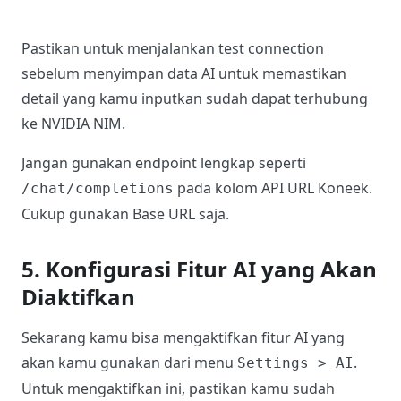
Pastikan untuk menjalankan test connection
sebelum menyimpan data AI untuk memastikan
detail yang kamu inputkan sudah dapat terhubung
ke NVIDIA NIM.
Jangan gunakan endpoint lengkap seperti
pada kolom API URL Koneek.
/chat/completions
Cukup gunakan Base URL saja.