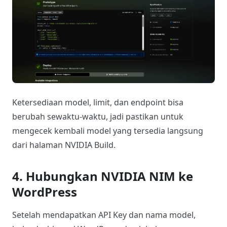
Ketersediaan model, limit, dan endpoint bisa
berubah sewaktu-waktu, jadi pastikan untuk
mengecek kembali model yang tersedia langsung
dari halaman NVIDIA Build.
4. Hubungkan NVIDIA NIM ke
WordPress
Setelah mendapatkan API Key dan nama model,