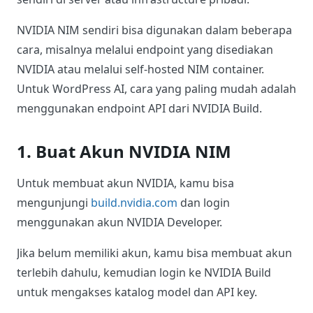
NVIDIA NIM sendiri bisa digunakan dalam beberapa
cara, misalnya melalui endpoint yang disediakan
NVIDIA atau melalui self-hosted NIM container.
Untuk WordPress AI, cara yang paling mudah adalah
menggunakan endpoint API dari NVIDIA Build.
1. Buat Akun NVIDIA NIM
Untuk membuat akun NVIDIA, kamu bisa
mengunjungi
build.nvidia.com
dan login
menggunakan akun NVIDIA Developer.
Jika belum memiliki akun, kamu bisa membuat akun
terlebih dahulu, kemudian login ke NVIDIA Build
untuk mengakses katalog model dan API key.