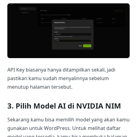
API Key biasanya hanya ditampilkan sekali, jadi
pastikan kamu sudah menyalinnya sebelum
menutup halaman tersebut.
3. Pilih Model AI di NVIDIA NIM
Sekarang kamu bisa memilih model yang akan kamu
gunakan untuk WordPress. Untuk melihat daftar
model yang tersedia, kamu bisa membuka halaman