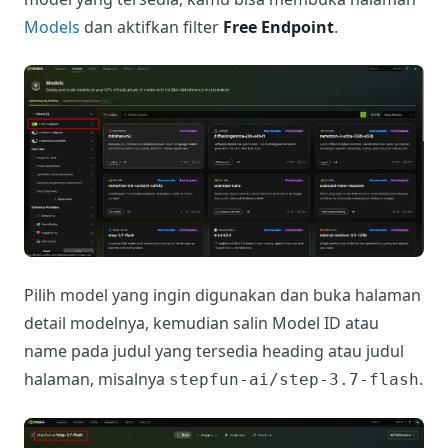
Models
dan aktifkan filter
Free Endpoint
.
Pilih model yang ingin digunakan dan buka halaman
detail modelnya, kemudian salin Model ID atau
name pada judul yang tersedia heading atau judul
halaman, misalnya
.
stepfun-ai/step-3.7-flash