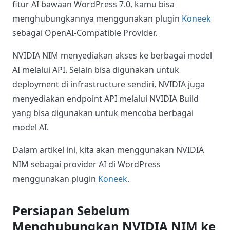
fitur AI bawaan WordPress 7.0, kamu bisa
menghubungkannya menggunakan plugin
Koneek
sebagai OpenAI-Compatible Provider.
NVIDIA NIM menyediakan akses ke berbagai model
AI melalui API. Selain bisa digunakan untuk
deployment di infrastructure sendiri, NVIDIA juga
menyediakan endpoint API melalui NVIDIA Build
yang bisa digunakan untuk mencoba berbagai
model AI.
Dalam artikel ini, kita akan menggunakan NVIDIA
NIM sebagai provider AI di WordPress
menggunakan plugin
Koneek
.
Persiapan Sebelum
Menghubungkan NVIDIA NIM ke