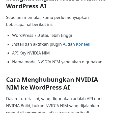
WordPress AI
Sebelum memulai, kamu perlu menyiapkan
beberapa hal berikut ini:
WordPress 7.0 atau lebih tinggi
Install dan aktifkan plugin
AI
dan
Koneek
API Key NVIDIA NIM
Nama model NVIDIA NIM yang akan digunakan
Cara Menghubungkan NVIDIA
NIM ke WordPress AI
Dalam tutorial ini, yang digunakan adalah API dari
NVIDIA Build, bukan NVIDIA NIM yang dijalankan
sendiri di server atau infrastructure pribadi.