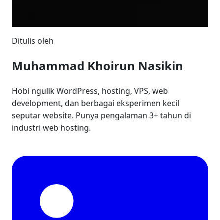
Ditulis oleh
Muhammad Khoirun Nasikin
Hobi ngulik WordPress, hosting, VPS, web
development, dan berbagai eksperimen kecil
seputar website. Punya pengalaman 3+ tahun di
industri web hosting.