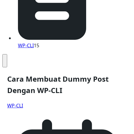
WP-CLI
15
Cara Membuat Dummy Post
Dengan WP-CLI
WP-CLI