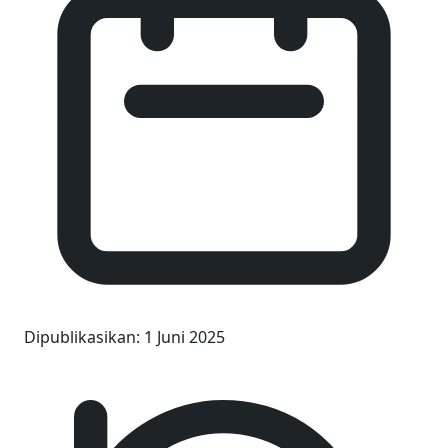
Dipublikasikan
:
1 Juni 2025