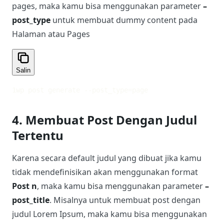
pages, maka kamu bisa menggunakan parameter
–
post_type
untuk membuat dummy content pada
Halaman atau Pages
Salin
1
wp post generate --post_type=page
4. Membuat Post Dengan Judul
Tertentu
Karena secara default judul yang dibuat jika kamu
tidak mendefinisikan akan menggunakan format
Post n
, maka kamu bisa menggunakan parameter
–
post_title
. Misalnya untuk membuat post dengan
judul Lorem Ipsum, maka kamu bisa menggunakan