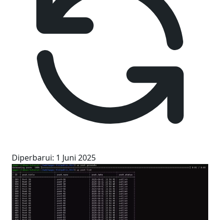
Diperbarui
:
1 Juni 2025