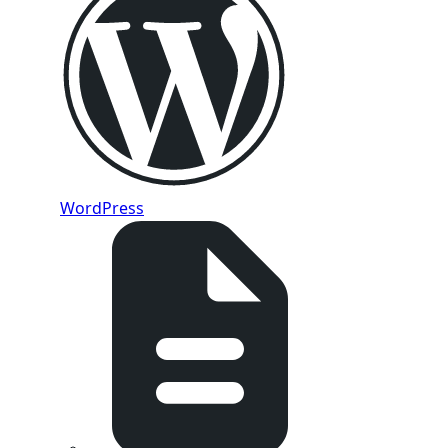
WordPress