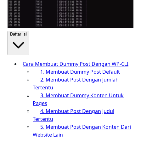
Daftar Isi
Cara Membuat Dummy Post Dengan WP-CLI
1. Membuat Dummy Post Default
2. Membuat Post Dengan Jumlah
Tertentu
3. Membuat Dummy Konten Untuk
Pages
4. Membuat Post Dengan Judul
Tertentu
5. Membuat Post Dengan Konten Dari
Website Lain