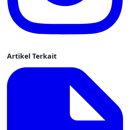
Artikel Terkait