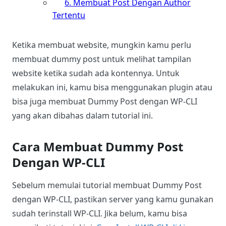
6. Membuat Post Dengan Author
Tertentu
Ketika membuat website, mungkin kamu perlu
membuat dummy post untuk melihat tampilan
website ketika sudah ada kontennya. Untuk
melakukan ini, kamu bisa menggunakan plugin atau
bisa juga membuat Dummy Post dengan WP-CLI
yang akan dibahas dalam tutorial ini.
Cara Membuat Dummy Post
Dengan WP-CLI
Sebelum memulai tutorial membuat Dummy Post
dengan WP-CLI, pastikan server yang kamu gunakan
sudah terinstall WP-CLI. Jika belum, kamu bisa