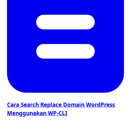
Cara Search Replace Domain WordPress
Menggunakan WP-CLI