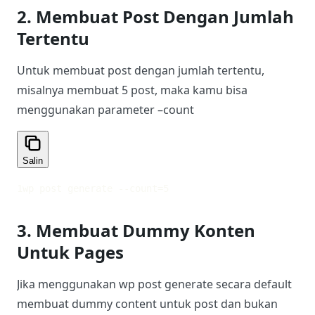
2. Membuat Post Dengan Jumlah
Tertentu
Untuk membuat post dengan jumlah tertentu,
misalnya membuat 5 post, maka kamu bisa
menggunakan parameter –count
Salin
1
wp post generate --count=5
3. Membuat Dummy Konten
Untuk Pages
Jika menggunakan wp post generate secara default
membuat dummy content untuk post dan bukan