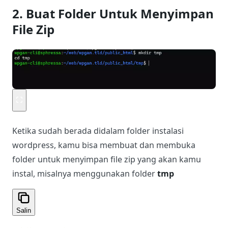
2. Buat Folder Untuk Menyimpan
File Zip
Ketika sudah berada didalam folder instalasi
wordpress, kamu bisa membuat dan membuka
folder untuk menyimpan file zip yang akan kamu
instal, misalnya menggunakan folder
tmp
Salin