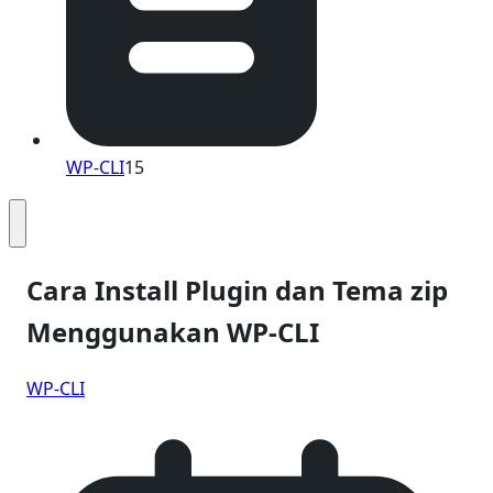
WP-CLI
15
Cara Install Plugin dan Tema zip
Menggunakan WP-CLI
WP-CLI