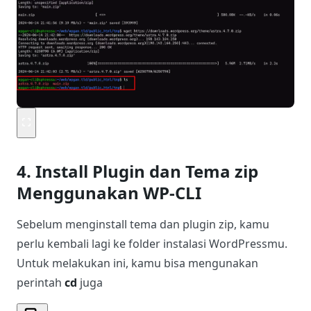
4. Install Plugin dan Tema zip
Menggunakan WP-CLI
Sebelum menginstall tema dan plugin zip, kamu
perlu kembali lagi ke folder instalasi WordPressmu.
Untuk melakukan ini, kamu bisa mengunakan
perintah
cd
juga