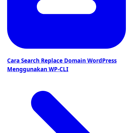
Cara Search Replace Domain WordPress
Menggunakan WP-CLI