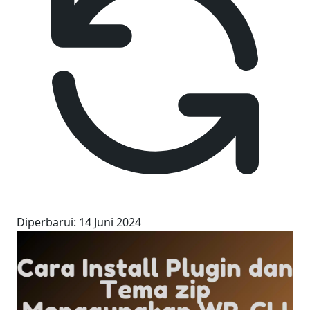
Diperbarui
:
14 Juni 2024