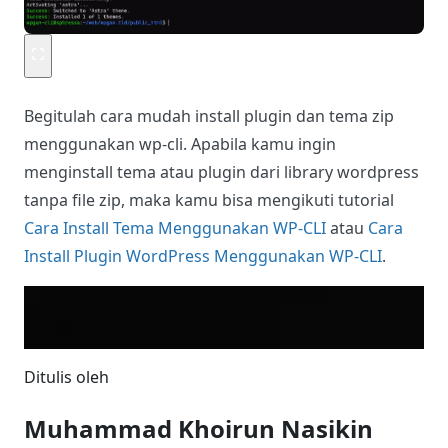
Begitulah cara mudah install plugin dan tema zip
menggunakan wp-cli. Apabila kamu ingin
menginstall tema atau plugin dari library wordpress
tanpa file zip, maka kamu bisa mengikuti tutorial
Cara Install Tema Menggunakan WP-CLI
atau
Cara
Install Plugin WordPress Menggunakan WP-CLI
.
Ditulis oleh
Muhammad Khoirun Nasikin