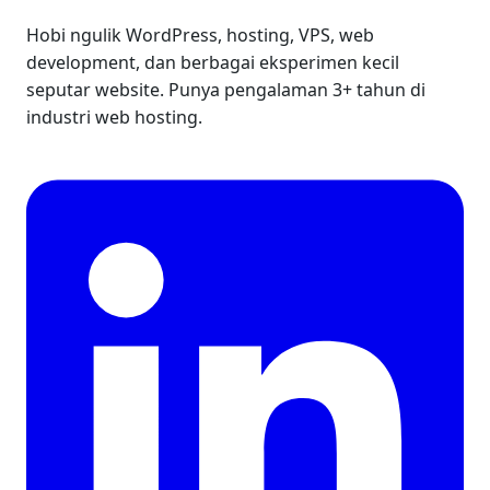
Hobi ngulik WordPress, hosting, VPS, web
development, dan berbagai eksperimen kecil
seputar website. Punya pengalaman 3+ tahun di
industri web hosting.