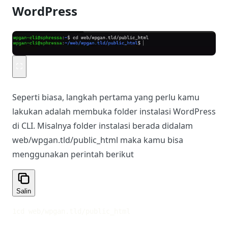
WordPress
Seperti biasa, langkah pertama yang perlu kamu
lakukan adalah membuka folder instalasi WordPress
di CLI. Misalnya folder instalasi berada didalam
web/wpgan.tld/public_html maka kamu bisa
menggunakan perintah berikut
Salin
1
cd web/wpgan.tld/public_html