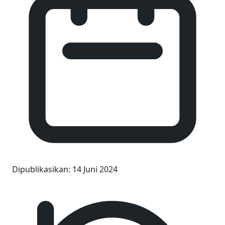
Dipublikasikan
:
14 Juni 2024