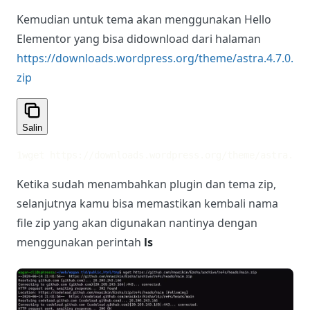
Kemudian untuk tema akan menggunakan Hello
Elementor yang bisa didownload dari halaman
https://downloads.wordpress.org/theme/astra.4.7.0.
zip
Salin
1
wget https://downloads.wordpress.org/theme/astra.4.7
Ketika sudah menambahkan plugin dan tema zip,
selanjutnya kamu bisa memastikan kembali nama
file zip yang akan digunakan nantinya dengan
menggunakan perintah
ls