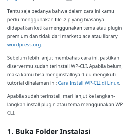
Tentu saja bedanya bahwa dalam cara ini kamu
perlu menggunakan file .zip yang biasanya
didapatkan ketika menggunakan tema atau plugin
premium dan tidak dari marketplace atau library
wordpress.org
.
Sebelum lebih lanjut membahas cara ini, pastikan
diservermu sudah terinstall WP-CLI. Apabila belum,
maka kamu bisa menginstallnya dulu mengikuti
tutorial dihalaman ini:
Cara Install WP-CLI di Linux
.
Apabila sudah terinstall, mari lanjut ke langkah-
langkah install plugin atau tema menggunakan WP-
CLI.
1. Buka Folder Instalasi