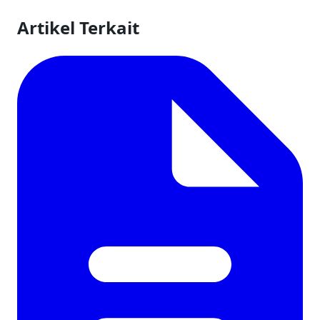
Artikel Terkait