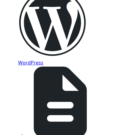
WordPress