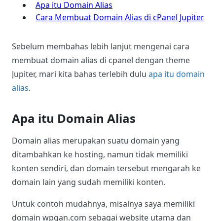
Apa itu Domain Alias
Cara Membuat Domain Alias di cPanel Jupiter
Sebelum membahas lebih lanjut mengenai cara
membuat domain alias di cpanel dengan theme
Jupiter, mari kita bahas terlebih dulu
apa itu domain
alias
.
Apa itu Domain Alias
Domain alias merupakan suatu domain yang
ditambahkan ke hosting, namun tidak memiliki
konten sendiri, dan domain tersebut mengarah ke
domain lain yang sudah memiliki konten.
Untuk contoh mudahnya, misalnya saya memiliki
domain wpgan.com sebagai website utama dan