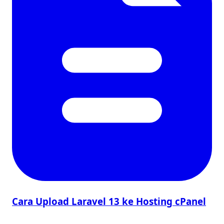
Cara Upload Laravel 13 ke Hosting cPanel