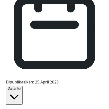
Dipublikasikan
:
25 April 2023
Daftar Isi