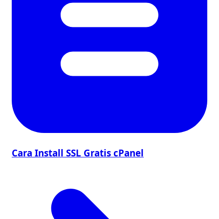
Cara Install SSL Gratis cPanel