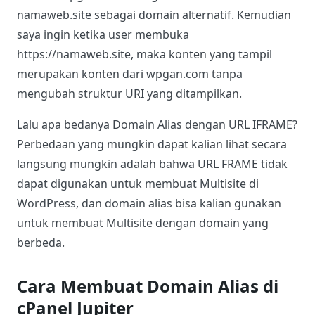
namaweb.site sebagai domain alternatif. Kemudian
saya ingin ketika user membuka
https://namaweb.site, maka konten yang tampil
merupakan konten dari wpgan.com tanpa
mengubah struktur URI yang ditampilkan.
Lalu apa bedanya Domain Alias dengan URL IFRAME?
Perbedaan yang mungkin dapat kalian lihat secara
langsung mungkin adalah bahwa URL FRAME tidak
dapat digunakan untuk membuat Multisite di
WordPress, dan domain alias bisa kalian gunakan
untuk membuat Multisite dengan domain yang
berbeda.
Cara Membuat Domain Alias di
cPanel Jupiter