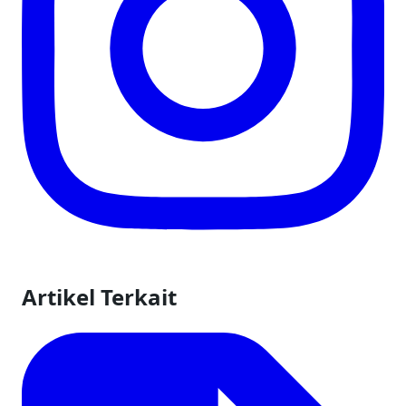
Artikel Terkait