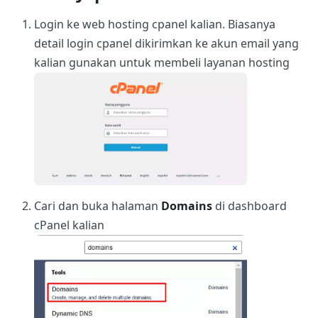
Login ke web hosting cpanel kalian. Biasanya
detail login cpanel dikirimkan ke akun email yang
kalian gunakan untuk membeli layanan hosting
Cari dan buka halaman
Domains
di dashboard
cPanel kalian