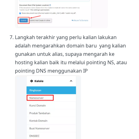
Langkah terakhir yang perlu kalian lakukan
adalah mengarahkan domain baru yang kalian
gunakan untuk alias, supaya mengarah ke
hosting kalian baik itu melalui pointing NS, atau
pointing DNS menggunakan IP