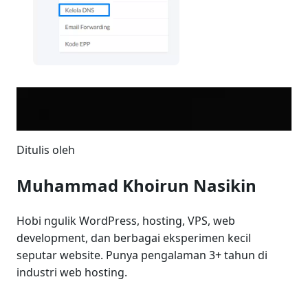
Ditulis oleh
Muhammad Khoirun Nasikin
Hobi ngulik WordPress, hosting, VPS, web
development, dan berbagai eksperimen kecil
seputar website. Punya pengalaman 3+ tahun di
industri web hosting.