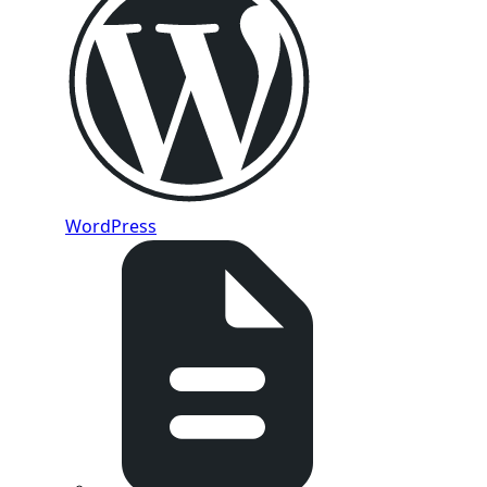
WordPress