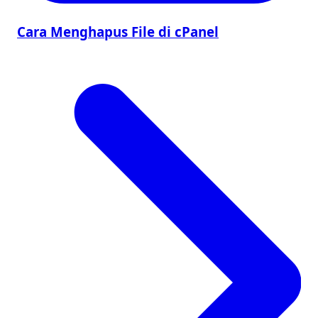
Cara Menghapus File di cPanel