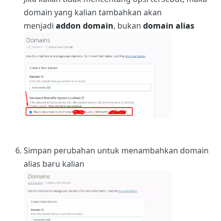
domain yang kalian tambahkan akan
menjadi
addon domain
, bukan
domain alias
Simpan perubahan untuk menambahkan domain
alias baru kalian