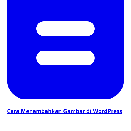
Cara Menambahkan Gambar di WordPress