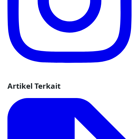
Artikel Terkait