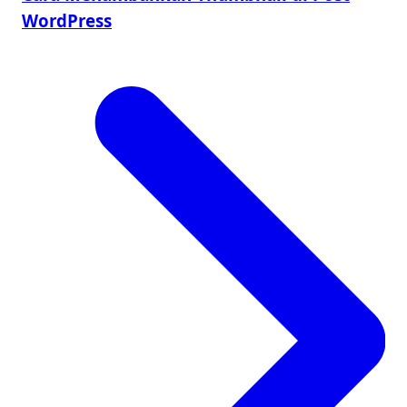
WordPress