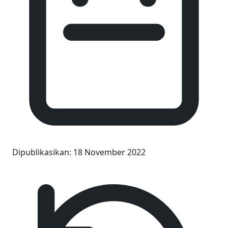
Dipublikasikan
:
18 November 2022