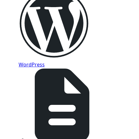
WordPress