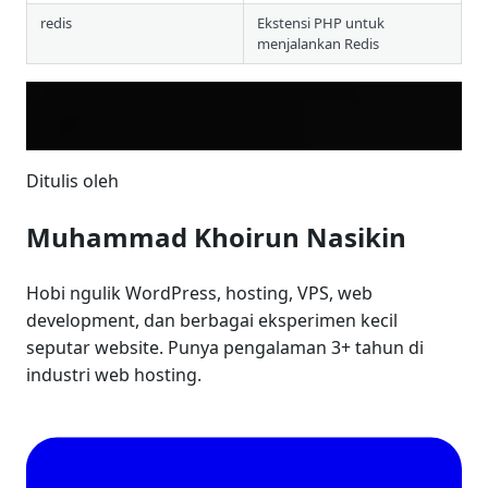
redis
Ekstensi PHP untuk
menjalankan Redis
Ditulis oleh
Muhammad Khoirun Nasikin
Hobi ngulik WordPress, hosting, VPS, web
development, dan berbagai eksperimen kecil
seputar website. Punya pengalaman 3+ tahun di
industri web hosting.