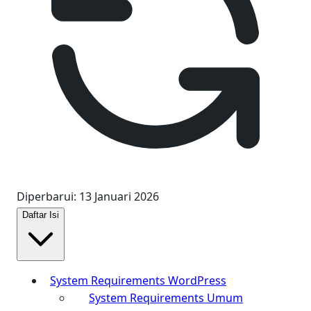
Diperbarui
:
13 Januari 2026
Daftar Isi
System Requirements WordPress
System Requirements Umum