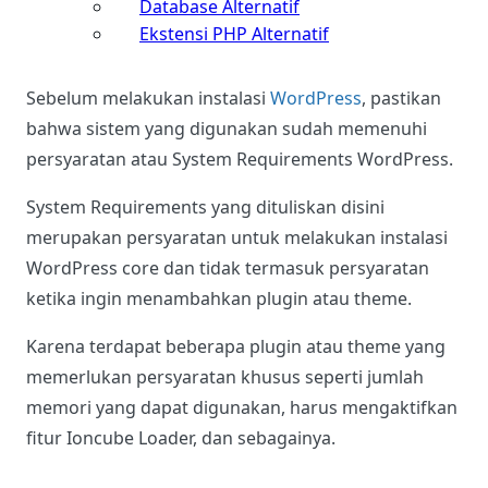
Database Alternatif
Ekstensi PHP Alternatif
Sebelum melakukan instalasi
WordPress
, pastikan
bahwa sistem yang digunakan sudah memenuhi
persyaratan atau System Requirements WordPress.
System Requirements yang dituliskan disini
merupakan persyaratan untuk melakukan instalasi
WordPress core dan tidak termasuk persyaratan
ketika ingin menambahkan plugin atau theme.
Karena terdapat beberapa plugin atau theme yang
memerlukan persyaratan khusus seperti jumlah
memori yang dapat digunakan, harus mengaktifkan
fitur Ioncube Loader, dan sebagainya.