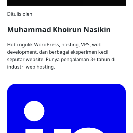
Ditulis oleh
Muhammad Khoirun Nasikin
Hobi ngulik WordPress, hosting, VPS, web
development, dan berbagai eksperimen kecil
seputar website. Punya pengalaman 3+ tahun di
industri web hosting.