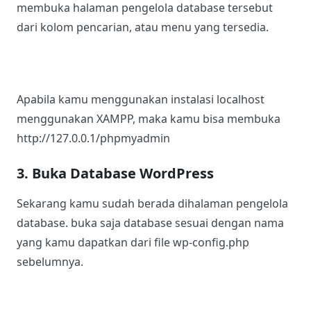
membuka halaman pengelola database tersebut
dari kolom pencarian, atau menu yang tersedia.
Apabila kamu menggunakan instalasi localhost
menggunakan XAMPP, maka kamu bisa membuka
http://127.0.0.1/phpmyadmin
3. Buka Database WordPress
Sekarang kamu sudah berada dihalaman pengelola
database. buka saja database sesuai dengan nama
yang kamu dapatkan dari file wp-config.php
sebelumnya.