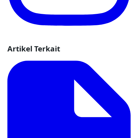
Artikel Terkait