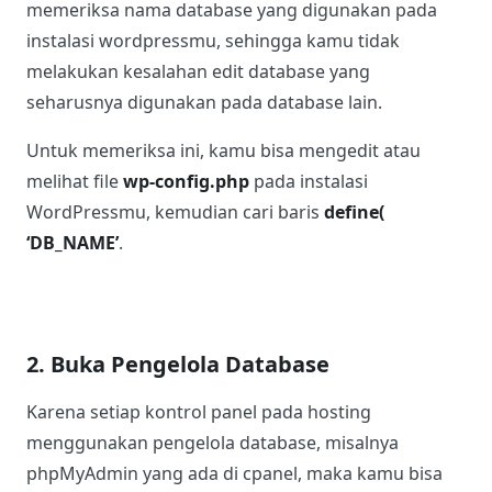
memeriksa nama database yang digunakan pada
instalasi wordpressmu, sehingga kamu tidak
melakukan kesalahan edit database yang
seharusnya digunakan pada database lain.
Untuk memeriksa ini, kamu bisa mengedit atau
melihat file
wp-config.php
pada instalasi
WordPressmu, kemudian cari baris
define(
‘DB_NAME’
.
2. Buka Pengelola Database
Karena setiap kontrol panel pada hosting
menggunakan pengelola database, misalnya
phpMyAdmin yang ada di cpanel, maka kamu bisa