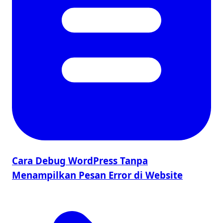
Cara Debug WordPress Tanpa
Menampilkan Pesan Error di Website