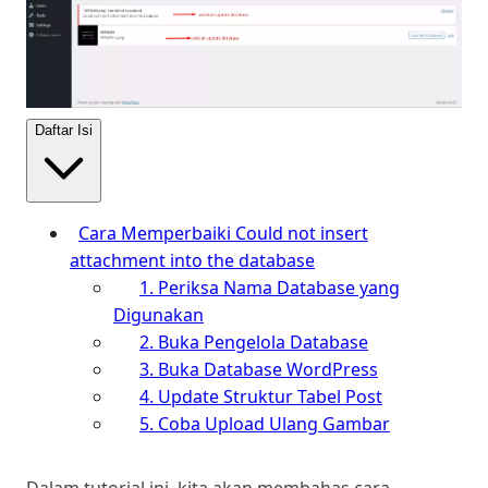
Daftar Isi
Cara Memperbaiki Could not insert
attachment into the database
1. Periksa Nama Database yang
Digunakan
2. Buka Pengelola Database
3. Buka Database WordPress
4. Update Struktur Tabel Post
5. Coba Upload Ulang Gambar