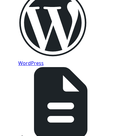
WordPress