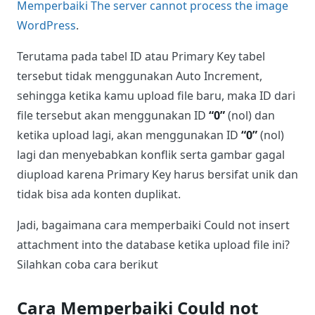
Memperbaiki The server cannot process the image
WordPress
.
Terutama pada tabel ID atau Primary Key tabel
tersebut tidak menggunakan Auto Increment,
sehingga ketika kamu upload file baru, maka ID dari
file tersebut akan menggunakan ID
“0”
(nol) dan
ketika upload lagi, akan menggunakan ID
“0”
(nol)
lagi dan menyebabkan konflik serta gambar gagal
diupload karena Primary Key harus bersifat unik dan
tidak bisa ada konten duplikat.
Jadi, bagaimana cara memperbaiki Could not insert
attachment into the database ketika upload file ini?
Silahkan coba cara berikut
Cara Memperbaiki Could not