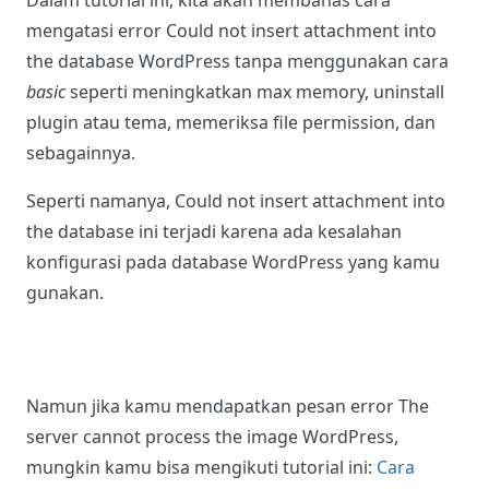
Dalam tutorial ini, kita akan membahas cara
mengatasi error Could not insert attachment into
the database WordPress tanpa menggunakan cara
basic
seperti meningkatkan max memory, uninstall
plugin atau tema, memeriksa file permission, dan
sebagainnya.
Seperti namanya, Could not insert attachment into
the database ini terjadi karena ada kesalahan
konfigurasi pada database WordPress yang kamu
gunakan.
Namun jika kamu mendapatkan pesan error The
server cannot process the image WordPress,
mungkin kamu bisa mengikuti tutorial ini:
Cara