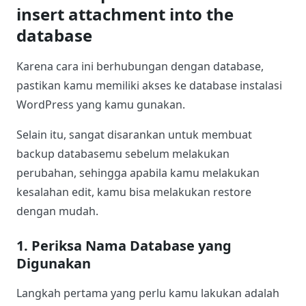
insert attachment into the
database
Karena cara ini berhubungan dengan database,
pastikan kamu memiliki akses ke database instalasi
WordPress yang kamu gunakan.
Selain itu, sangat disarankan untuk membuat
backup databasemu sebelum melakukan
perubahan, sehingga apabila kamu melakukan
kesalahan edit, kamu bisa melakukan restore
dengan mudah.
1. Periksa Nama Database yang
Digunakan
Langkah pertama yang perlu kamu lakukan adalah