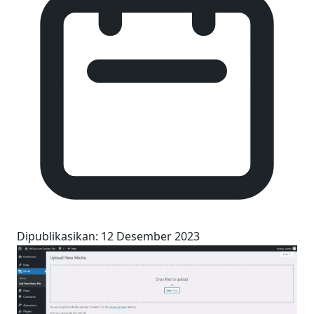
Dipublikasikan
:
12 Desember 2023