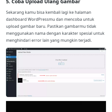
5. Coba Upload Ulang Gambar
Sekarang kamu bisa kembali lagi ke halaman
dashboard WordPressmu dan mencoba untuk
upload gambar baru. Pastikan gambarmu tidak
menggunakan nama dengan karakter spesial untuk
menghindari error lain yang mungkin terjadi.