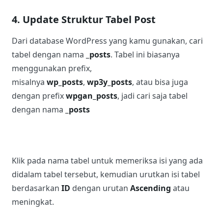
4. Update Struktur Tabel Post
Dari database WordPress yang kamu gunakan, cari
tabel dengan nama
_posts
. Tabel ini biasanya
menggunakan prefix,
misalnya
wp_posts
,
wp3y_posts
, atau bisa juga
dengan prefix
wpgan_posts
, jadi cari saja tabel
dengan nama
_posts
Klik pada nama tabel untuk memeriksa isi yang ada
didalam tabel tersebut, kemudian urutkan isi tabel
berdasarkan
ID
dengan urutan
Ascending
atau
meningkat.