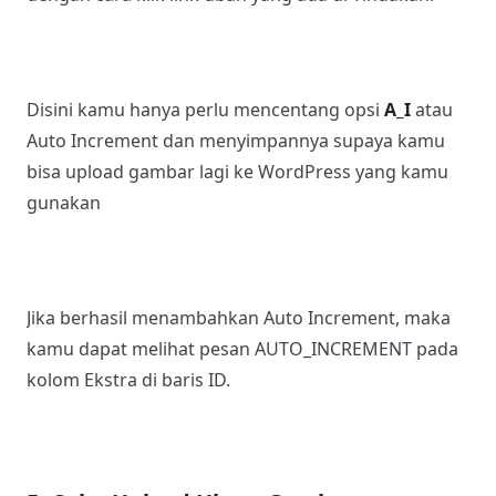
Disini kamu hanya perlu mencentang opsi
A_I
atau
Auto Increment dan menyimpannya supaya kamu
bisa upload gambar lagi ke WordPress yang kamu
gunakan
Jika berhasil menambahkan Auto Increment, maka
kamu dapat melihat pesan AUTO_INCREMENT pada
kolom Ekstra di baris ID.