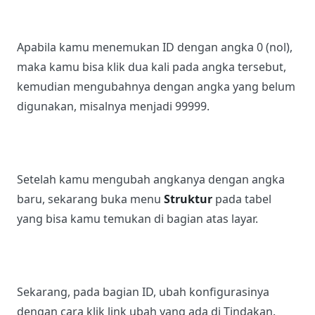
Apabila kamu menemukan ID dengan angka 0 (nol),
maka kamu bisa klik dua kali pada angka tersebut,
kemudian mengubahnya dengan angka yang belum
digunakan, misalnya menjadi 99999.
Setelah kamu mengubah angkanya dengan angka
baru, sekarang buka menu
Struktur
pada tabel
yang bisa kamu temukan di bagian atas layar.
Sekarang, pada bagian ID, ubah konfigurasinya
dengan cara klik link ubah yang ada di Tindakan.