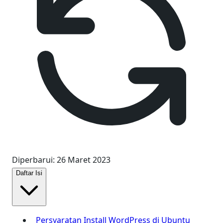
Diperbarui
:
26 Maret 2023
Daftar Isi
Persyaratan Install WordPress di Ubuntu