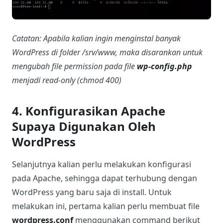
Catatan: Apabila kalian ingin menginstal banyak
WordPress di folder /srv/www, maka disarankan untuk
mengubah file permission pada file
wp-config.php
menjadi read-only (chmod 400)
4. Konfigurasikan Apache
Supaya Digunakan Oleh
WordPress
Selanjutnya kalian perlu melakukan konfigurasi
pada Apache, sehingga dapat terhubung dengan
WordPress yang baru saja di install. Untuk
melakukan ini, pertama kalian perlu membuat file
wordpress.conf
menggunakan command berikut