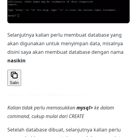
Selanjutnya kalian perlu membuat database yang
akan digunakan untuk menyimpan data, misalnya
disini saya akan membuat database dengan nama
nasikin
Salin
1
mysql> CREATE DATABASE nasikin;
Kalian tidak perlu memasukkan
mysql>
ke dalam
command, cukup mulai dari CREATE
Setelah database dibuat, selanjutnya kalian perlu