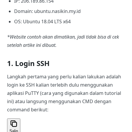
IP: 206.189.86.154
Domain: ubuntu.nasikin.my.id
OS: Ubuntu 18.04 LTS x64
*Website contoh akan dimatikan, jadi tidak bisa di cek
setelah artike ini dibuat.
1. Login SSH
Langkah pertama yang perlu kalian lakukan adalah
login ke SSH kalian terlebih dulu menggunakan
aplikasi PuTTY (cara yang digunakan dalam tutorial
ini) atau langsung menggunakan CMD dengan
command berikut:
Salin