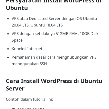
Persyaratan Install WordPress di
Ubuntu
VPS atau Dedicated Server dengan OS Ubuntu
20.04 LTS, Ubuntu 18.04 LTS
VPS dengan setidaknya 512MB RAM, 10GB Disk
Space
Koneksi Internet
Pemahaman dasar cara menghubungkan VPS
menggunakan SSH
Cara Install WordPress di Ubuntu
Server
Contoh dalam tutorial ini: