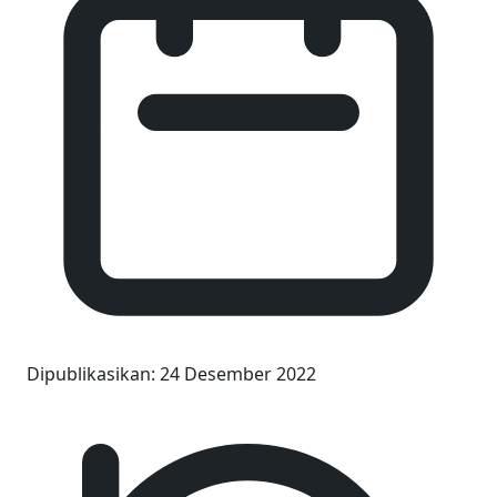
Dipublikasikan
:
24 Desember 2022