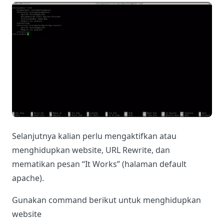
Selanjutnya kalian perlu mengaktifkan atau
menghidupkan website, URL Rewrite, dan
mematikan pesan “It Works” (halaman default
apache).
Gunakan command berikut untuk menghidupkan
website