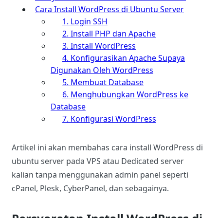
Cara Install WordPress di Ubuntu Server
1. Login SSH
2. Install PHP dan Apache
3. Install WordPress
4. Konfigurasikan Apache Supaya
Digunakan Oleh WordPress
5. Membuat Database
6. Menghubungkan WordPress ke
Database
7. Konfigurasi WordPress
Artikel ini akan membahas cara install WordPress di
ubuntu server pada VPS atau Dedicated server
kalian tanpa menggunakan admin panel seperti
cPanel, Plesk, CyberPanel, dan sebagainya.