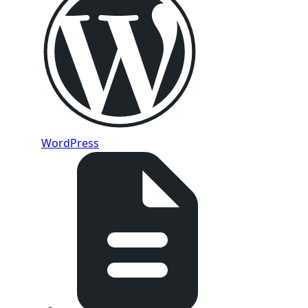
WordPress