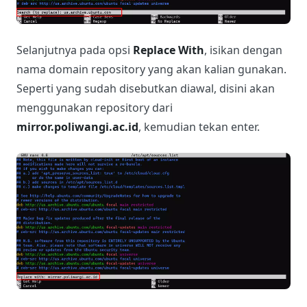
Selanjutnya pada opsi
Replace With
, isikan dengan
nama domain repository yang akan kalian gunakan.
Seperti yang sudah disebutkan diawal, disini akan
menggunakan repository dari
mirror.poliwangi.ac.id
, kemudian tekan enter.