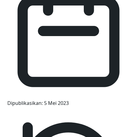
Dipublikasikan
:
5 Mei 2023