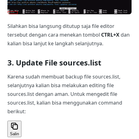
Silahkan bisa langsung ditutup saja file editor
tersebut dengan cara menekan tombol
CTRL+X
dan
kalian bisa lanjut ke langkah selanjutnya.
3. Update File sources.list
Karena sudah membuat backup file sources.list,
selanjutnya kalian bisa melakukan editing file
sources.list dengan aman. Untuk mengedit file
sources.list, kalian bisa menggunakan command
berikut:
Salin