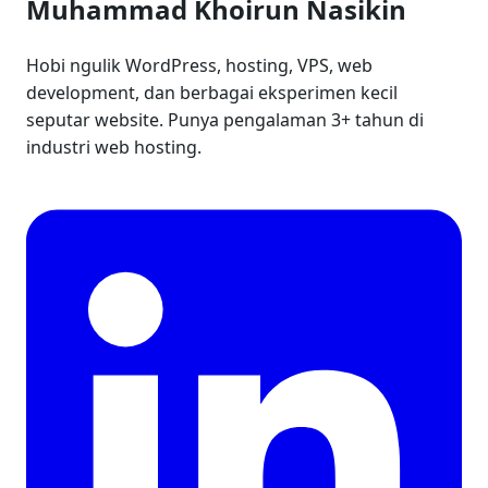
Muhammad Khoirun Nasikin
Hobi ngulik WordPress, hosting, VPS, web
development, dan berbagai eksperimen kecil
seputar website. Punya pengalaman 3+ tahun di
industri web hosting.