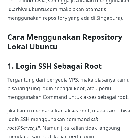
untuk Indonesia, sehingga jika kalian menggunakan
id.arhive.ubuntu.com maka akan otomatis
menggunakan repository yang ada di Singapura).
Cara Menggunakan Repository
Lokal Ubuntu
1. Login SSH Sebagai Root
Tergantung dari penyedia VPS, maka biasanya kamu
bisa langsung login sebagai Root, atau perlu
menggunakan Command untuk akses sebagai root.
Jika kamu mendapatkan akses root, maka kamu bisa
login SSH menggunakan command
ssh
root@Server_IP
. Namun jika kalian tidak langsung
mendapatkan root, kalian perlu login