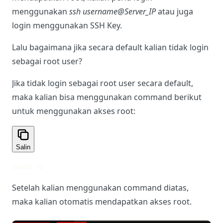
menggunakan
ssh username@Server_IP
atau juga
login menggunakan SSH Key.
Lalu bagaimana jika secara default kalian tidak login
sebagai root user?
Jika tidak login sebagai root user secara default,
maka kalian bisa menggunakan command berikut
untuk menggunakan akses root:
Salin
1
sudo su -
Setelah kalian menggunakan command diatas,
maka kalian otomatis mendapatkan akses root.