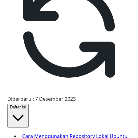
Diperbarui
:
7 Desember 2023
Daftar Isi
Cara Menggunakan Repository Lokal Ubuntu