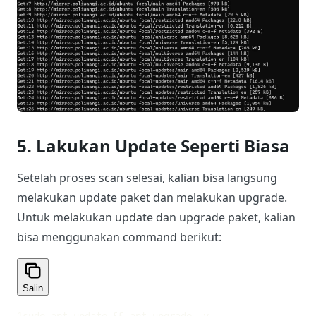
5. Lakukan Update Seperti Biasa
Setelah proses scan selesai, kalian bisa langsung
melakukan update paket dan melakukan upgrade.
Untuk melakukan update dan upgrade paket, kalian
bisa menggunakan command berikut:
Salin
1
sudo apt update && apt upgrade -y