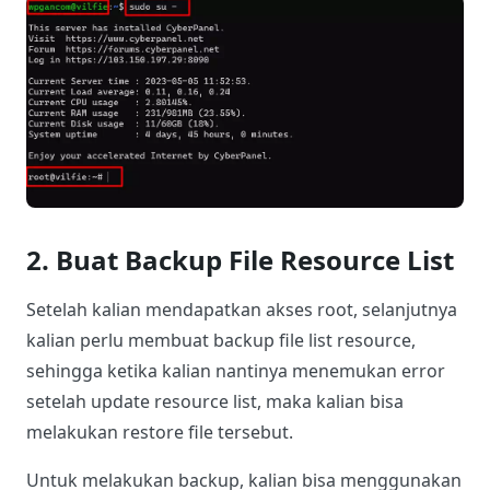
2. Buat Backup File Resource List
Setelah kalian mendapatkan akses root, selanjutnya
kalian perlu membuat backup file list resource,
sehingga ketika kalian nantinya menemukan error
setelah update resource list, maka kalian bisa
melakukan restore file tersebut.
Untuk melakukan backup, kalian bisa menggunakan