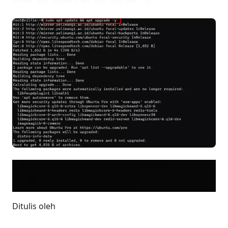
Ditulis oleh