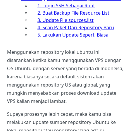
1. Login SSH Sebagai Root
2. Buat Backup File Resource List
3. Update File sources.list
4. Scan Paket Dari Repository Baru
5. Lakukan Update Seperti Biasa
Menggunakan repository lokal ubuntu ini
disarankan ketika kamu menggunakan VPS dengan
OS Ubuntu dengan server yang berada di Indoneisa,
karena biasanya secara default sistem akan
menggunakan repository US atau global, yang
mungkin menyebabkan proses download update
VPS kalian menjadi lambat.
Supaya prosesnya lebih cepat, maka kamu bisa
melakukan update sumber repository Ubuntu ke
lokal repository atau repository yang ada di