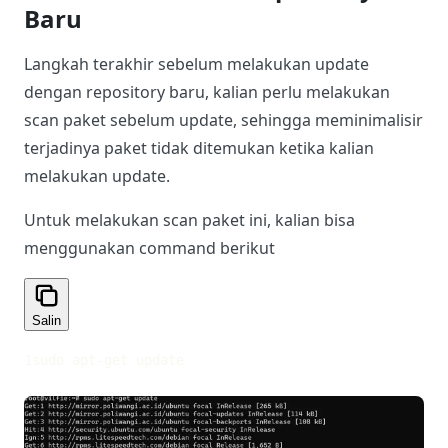
Baru
Langkah terakhir sebelum melakukan update
dengan repository baru, kalian perlu melakukan
scan paket sebelum update, sehingga meminimalisir
terjadinya paket tidak ditemukan ketika kalian
melakukan update.
Untuk melakukan scan paket ini, kalian bisa
menggunakan command berikut
Salin
1
sudo apt-get update