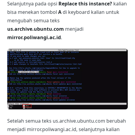
Selanjutnya pada opsi
Replace this instance?
kalian
bisa menekan tombol
A
di keyboard kalian untuk
mengubah semua teks
us.archive.ubuntu.com
menjadi
mirror.poliwangi.ac.id
.
Setelah semua teks us.archive.ubuntu.com berubah
menjadi mirror.poliwangi.ac.id, selanjutnya kalian