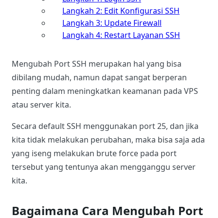
Langkah 2: Edit Konfigurasi SSH
Langkah 3: Update Firewall
Langkah 4: Restart Layanan SSH
Mengubah Port SSH merupakan hal yang bisa
dibilang mudah, namun dapat sangat berperan
penting dalam meningkatkan keamanan pada VPS
atau server kita.
Secara default SSH menggunakan port 25, dan jika
kita tidak melakukan perubahan, maka bisa saja ada
yang iseng melakukan brute force pada port
tersebut yang tentunya akan mengganggu server
kita.
Bagaimana Cara Mengubah Port