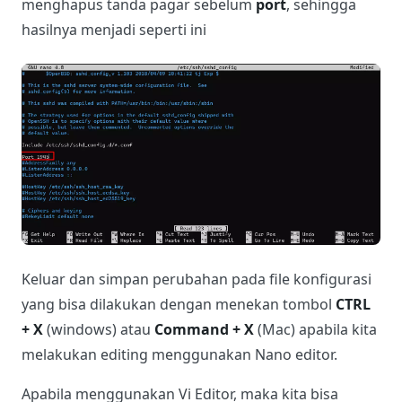
menghapus tanda pagar sebelum
port
, sehingga
hasilnya menjadi seperti ini
Keluar dan simpan perubahan pada file konfigurasi
yang bisa dilakukan dengan menekan tombol
CTRL
+ X
(windows) atau
Command + X
(Mac) apabila kita
melakukan editing menggunakan Nano editor.
Apabila menggunakan Vi Editor, maka kita bisa