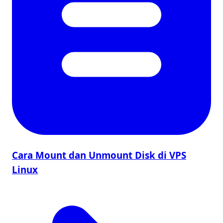
Cara Mount dan Unmount Disk di VPS
Linux