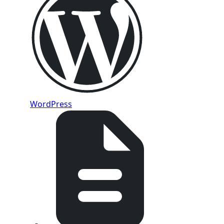
WordPress