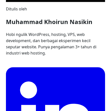
Ditulis oleh
Muhammad Khoirun Nasikin
Hobi ngulik WordPress, hosting, VPS, web
development, dan berbagai eksperimen kecil
seputar website. Punya pengalaman 3+ tahun di
industri web hosting.