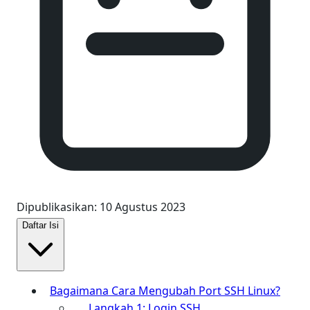
Dipublikasikan
:
10 Agustus 2023
Daftar Isi
Bagaimana Cara Mengubah Port SSH Linux?
Langkah 1: Login SSH