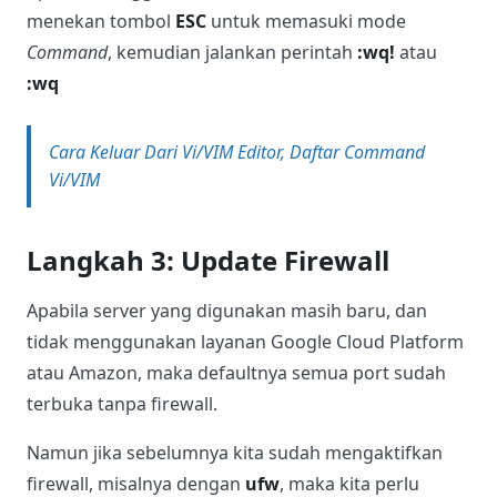
menekan tombol
ESC
untuk memasuki mode
Command
, kemudian jalankan perintah
:wq!
atau
:wq
Cara Keluar Dari Vi/VIM Editor, Daftar Command
Vi/VIM
Langkah 3: Update Firewall
Apabila server yang digunakan masih baru, dan
tidak menggunakan layanan Google Cloud Platform
atau Amazon, maka defaultnya semua port sudah
terbuka tanpa firewall.
Namun jika sebelumnya kita sudah mengaktifkan
firewall, misalnya dengan
ufw
, maka kita perlu