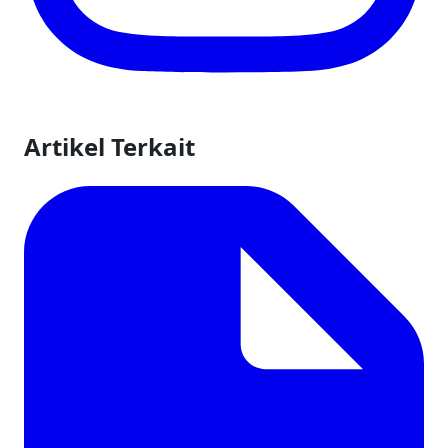
Artikel Terkait