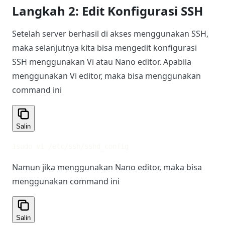
Langkah 2: Edit Konfigurasi SSH
Setelah server berhasil di akses menggunakan SSH,
maka selanjutnya kita bisa mengedit konfigurasi
SSH menggunakan Vi atau Nano editor. Apabila
menggunakan Vi editor, maka bisa menggunakan
command ini
Salin
1
sudo vi /etc/ssh/sshd_config
Namun jika menggunakan Nano editor, maka bisa
menggunakan command ini
Salin