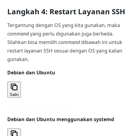
Langkah 4: Restart Layanan SSH
Tergantung dengan OS yang kita gunakan, maka
command
yang perlu digunakan juga berbeda.
Silahkan bisa memilih
command
dibawah ini untuk
restart layanan SSH sesuai dengan OS yang kalian
gunakan.
Debian dan Ubuntu
Salin
1
sudo service ssh restart
Debian dan Ubuntu menggunakan systemd