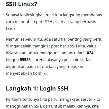
SSH Linux?
Supaya lebih singkat, mari kita langsung membahas
cara mengubah port SSH di server yang berbasis
Linux.
Namun sebelum itu, ada satu hal penting yang perlu
di ingat selain mengigat port baru SSH kita, yaitu
disarankan untuk menggunakan port dari
1024
hingga
65535
, karena biasanya port lain sudah
digunakan pada
service
lain yang mungkin
menyebabkan konflik.
Langkah 1: Login SSH
Pertama tentunya kita perlu mengakses server kita
menggunakan SSH, dan untuk melakukannya, kita