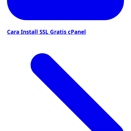
Cara Install SSL Gratis cPanel