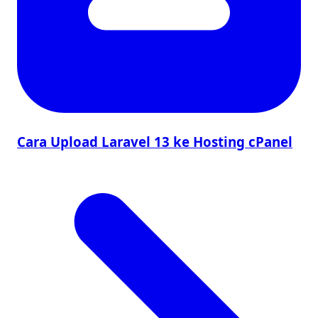
Cara Upload Laravel 13 ke Hosting cPanel