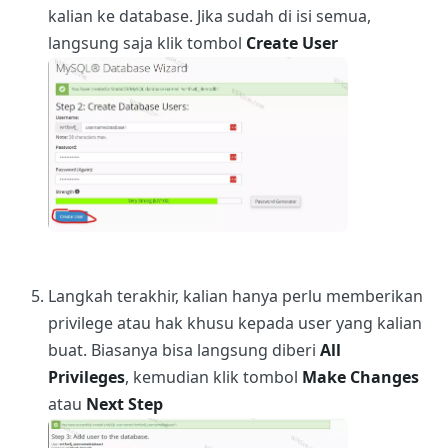
kalian ke database. Jika sudah di isi semua,
langsung saja klik tombol
Create User
Langkah terakhir, kalian hanya perlu memberikan
privilege atau hak khusu kepada user yang kalian
buat. Biasanya bisa langsung diberi
All
Privileges
, kemudian klik tombol
Make Changes
atau
Next Step