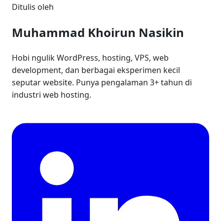
Ditulis oleh
Muhammad Khoirun Nasikin
Hobi ngulik WordPress, hosting, VPS, web
development, dan berbagai eksperimen kecil
seputar website. Punya pengalaman 3+ tahun di
industri web hosting.