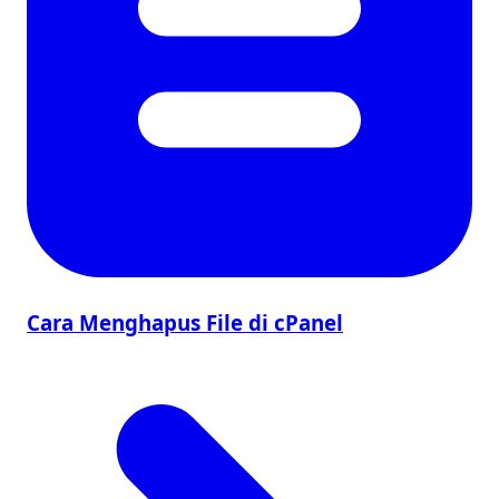
Cara Menghapus File di cPanel