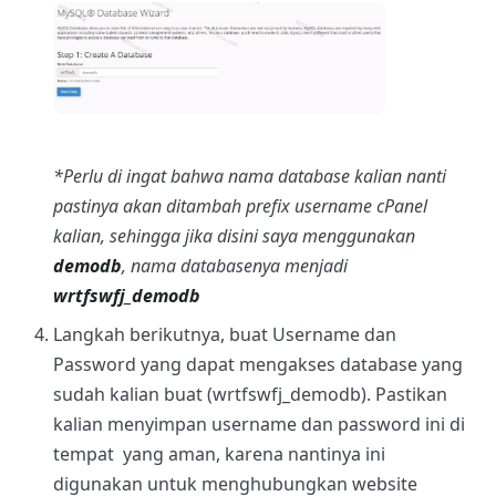
*Perlu di ingat bahwa nama database kalian nanti
pastinya akan ditambah prefix username cPanel
kalian, sehingga jika disini saya menggunakan
demodb
, nama databasenya menjadi
wrtfswfj_demodb
Langkah berikutnya, buat Username dan
Password yang dapat mengakses database yang
sudah kalian buat (wrtfswfj_demodb). Pastikan
kalian menyimpan username dan password ini di
tempat yang aman, karena nantinya ini
digunakan untuk menghubungkan website