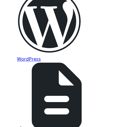
WordPress