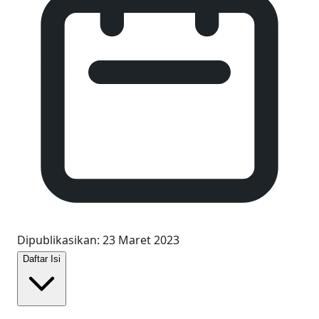
Dipublikasikan
:
23 Maret 2023
Daftar Isi