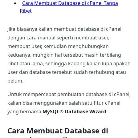
Cara Membuat Database di cPanel Tanpa
Ribet
Jika biasanya kalian membuat database di cPanel
dengan cara manual seperti membuat user,
membuat user, kemudian menghubungkan
keduanya, mungkin hal tersebut masih terbilang
ribet atau lama, sehingga kadang kalian lupa apakah
user dan database tersebut sudah terhubung atau
belum.
Untuk mempercepat pembuatan database di cPanel,
kalian bisa menggunakan salah satu fitur cPanel
yang bernama
MySQL® Database Wizard
.
Cara Membuat Database di