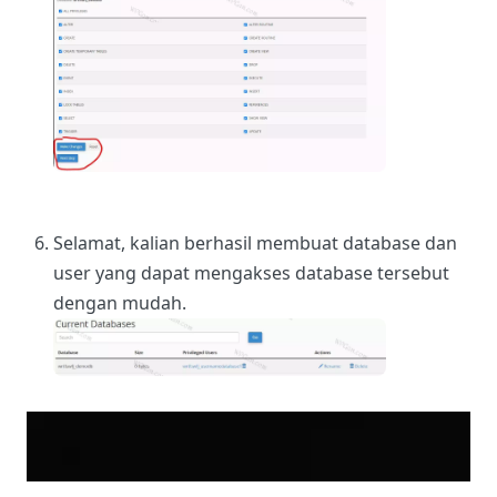
Selamat, kalian berhasil membuat database dan
user yang dapat mengakses database tersebut
dengan mudah.