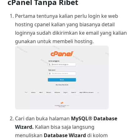
cPanel Tanpa Ribet
Pertama tentunya kalian perlu login ke web
hosting cpanel kalian yang biasanya detail
loginnya sudah dikirimkan ke email yang kalian
gunakan untuk membeli hosting.
Cari dan buka halaman
MySQL® Database
Wizard.
Kalian bisa saja langsung
menuliskan
Database Wizard
di kolom