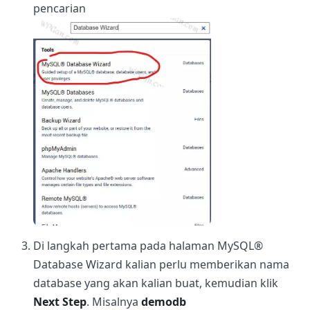
pencarian
Di langkah pertama pada halaman MySQL®
Database Wizard kalian perlu memberikan nama
database yang akan kalian buat, kemudian klik
Next Step
. Misalnya
demodb