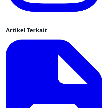
Artikel Terkait